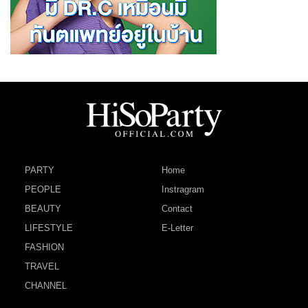
PARTY
Home
PEOPLE
Instragram
BEAUTY
Contact
LIFESTYLE
E-Letter
FASHION
TRAVEL
CHANNEL