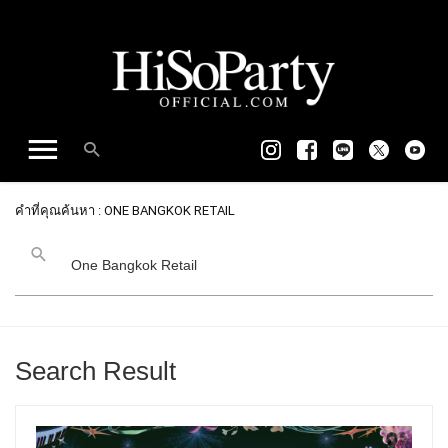
คำที่คุณค้นหา : ONE BANGKOK RETAIL
Search Result