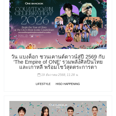
วัน แบงค็อก ชวนเคานต์ดาวน์สู่ปี 2569 กับ
‘The Empire of ONE’ รวมพลังศิลปินไทย
และเกาหลี พร้อมโชว์สุดตระการตา
19 ธันวาคม 2568, 11:28 น.
LIFESTYLE
HISO HAPPENING