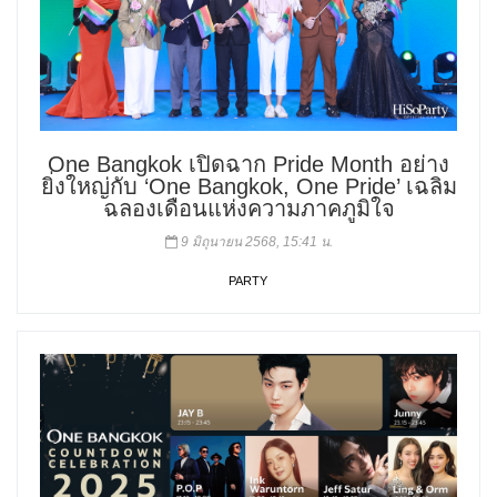
One Bangkok เปิดฉาก Pride Month อย่าง
ยิ่งใหญ่กับ ‘One Bangkok, One Pride’ เฉลิม
ฉลองเดือนแห่งความภาคภูมิใจ
9 มิถุนายน 2568, 15:41 น.
PARTY