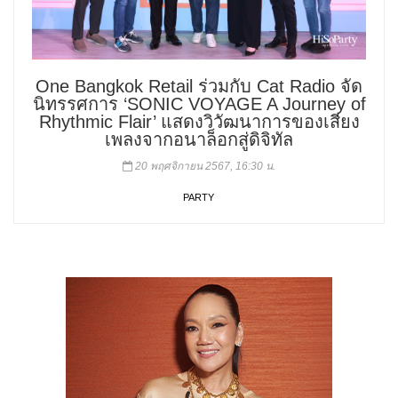
One Bangkok Retail ร่วมกับ Cat Radio จัด
นิทรรศการ ‘SONIC VOYAGE A Journey of
Rhythmic Flair’ แสดงวิวัฒนาการของเสียง
เพลงจากอนาล็อกสู่ดิจิทัล
20 พฤศจิกายน 2567, 16:30 น.
PARTY