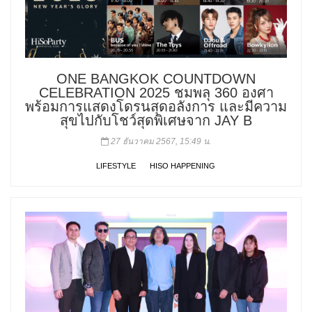
ONE BANGKOK COUNTDOWN
CELEBRATION 2025 ชมพลุ 360 องศา
พร้อมการแสดงโดรนสุดอลังการ และมีความ
สุขไปกับโชว์สุดพิเศษจาก JAY B
27 ธันวาคม 2567, 15:49 น.
LIFESTYLE
HISO HAPPENING