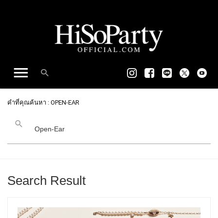
คำที่คุณค้นหา : OPEN-EAR
Search Result