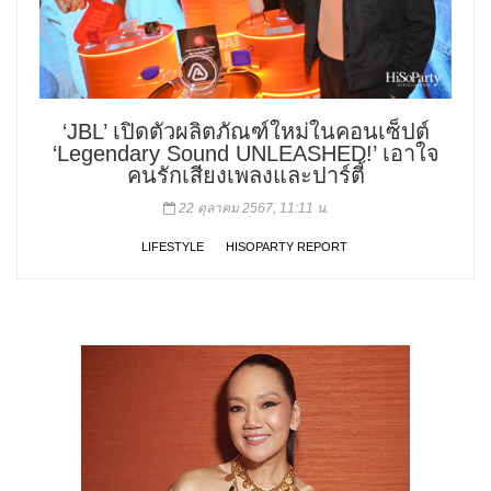
‘JBL’ เปิดตัวผลิตภัณฑ์ใหม่ในคอนเซ็ปต์
‘Legendary Sound UNLEASHED!’ เอาใจ
คนรักเสียงเพลงและปาร์ตี้
22 ตุลาคม 2567, 11:11 น.
LIFESTYLE
HISOPARTY REPORT