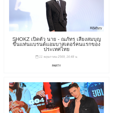
SHOKZ เปิดตัว นาย - ณภัทร เสียงสมบุญ
ขึ้นแท่นแบรนด์แอมบาสเดอร์คนแรกของ
ประเทศไทย
11 พฤษภาคม 2569, 16:48 น.
PARTY