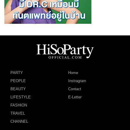
PARTY
Home
PEOPLE
Instragram
BEAUTY
Contact
LIFESTYLE
E-Letter
FASHION
TRAVEL
CHANNEL