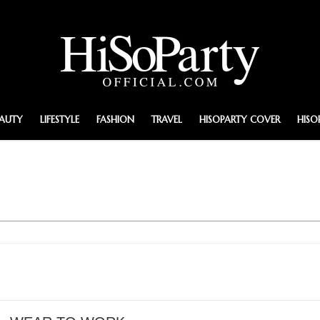
EAUTY
LIFESTYLE
FASHION
TRAVEL
HISOPARTY COVER
HISO