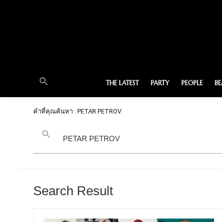
THE LATEST
PARTY
PEOPLE
B
คำที่คุณค้นหา : PETAR PETROV
Search Result