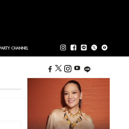
PARTY CHANNEL