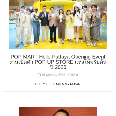
‘POP MART Hello Pattaya Opening Event’
งานเปิดตัว POP UP STORE แห่งใหม่รับต้น
ปี 2025
16 มกราคม 2568, 09:52 น.
LIFESTYLE
HISOPARTY REPORT