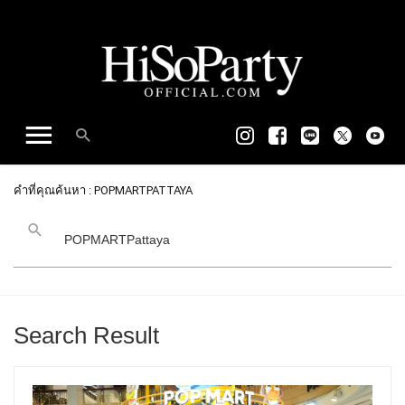
คำที่คุณค้นหา : POPMARTPATTAYA
Search Result