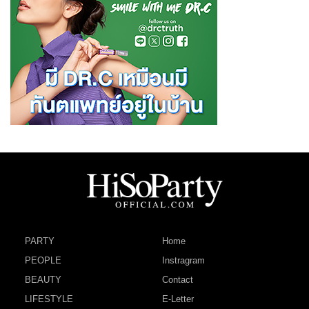
PARTY
Home
PEOPLE
Instragram
BEAUTY
Contact
LIFESTYLE
E-Letter