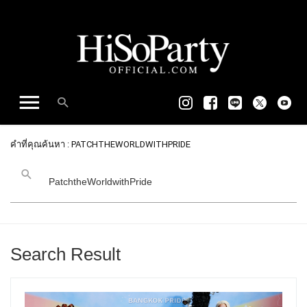
คำที่คุณค้นหา : PATCHTHEWORLDWITHPRIDE
Search Result