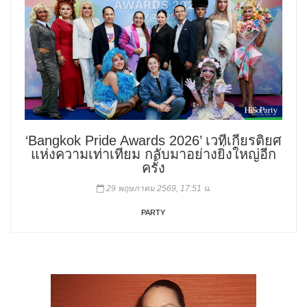
‘Bangkok Pride Awards 2026’ เวทีเกียรติยศ
แห่งความเท่าเทียม กลับมาอย่างยิ่งใหญ่อีก
ครั้ง
29 พฤษภาคม 2569, 17:51 น.
PARTY