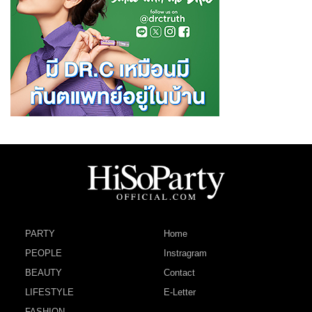
PARTY
Home
PEOPLE
Instragram
BEAUTY
Contact
LIFESTYLE
E-Letter
FASHION