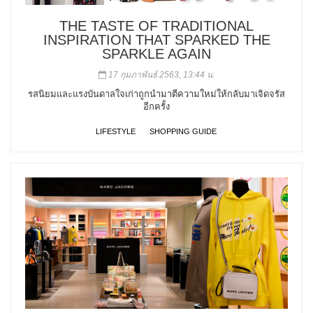
THE TASTE OF TRADITIONAL
INSPIRATION THAT SPARKED THE
SPARKLE AGAIN
17 กุมภาพันธ์ 2563, 13:44 น.
รสนิยมและแรงบันดาลใจเก่าถูกนำมาตีความใหม่ให้กลับมาเจิดจรัส
อีกครั้ง
LIFESTYLE
SHOPPING GUIDE