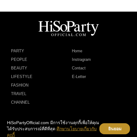
PARTY
Home
PEOPLE
Instragram
BEAUTY
Contact
LIFESTYLE
E-Letter
FASHION
TRAVEL
CHANNEL
HiSoPartyOfficial.com มีการใช้งานคุกกี้เพื่อให้คุณ
ได้รับประสบการณ์ที่ดีที่สุด
ศึกษานโยบายเกี่ยวกับ
ยินยอม
คุกกี้