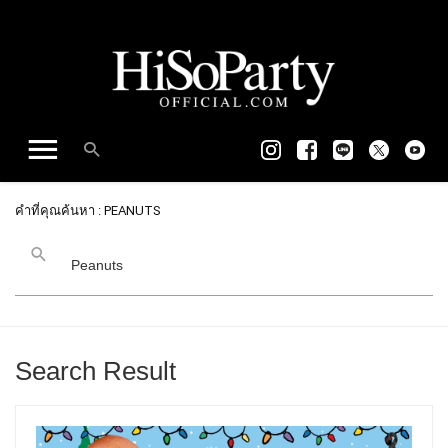
คำที่คุณค้นหา : PEANUTS
Search Result