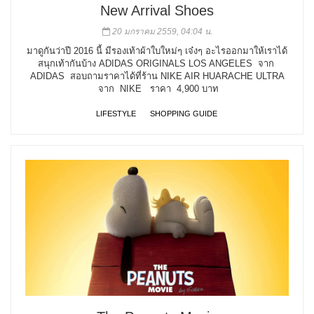
New Arrival Shoes
20 มกราคม 2559, 04:04 น.
มาดูกันว่าปี 2016 นี้ มีรองเท้าผ้าใบใหม่ๆ เจ๋งๆ อะไรออกมาให้เราได้
สนุกเท้ากันบ้าง ADIDAS ORIGINALS LOS ANGELES จาก
ADIDAS สอบถามราคาได้ที่ร้าน NIKE AIR HUARACHE ULTRA
จาก NIKE ราคา 4,900 บาท
LIFESTYLE
SHOPPING GUIDE