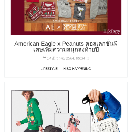
American Eagle x Peanuts คอลเลกชั่นพิ
เศษเพิ่มความสนุกส่งท้ายปี
14 ธันวาคม 2564, 09:34 น.
LIFESTYLE
HISO HAPPENING