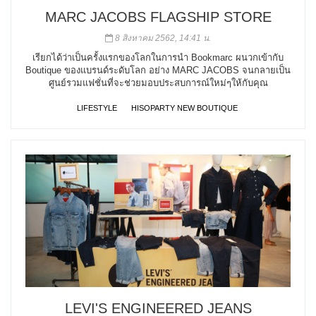
MARC JACOBS FLAGSHIP STORE
8 สิงหาคม 2562, 14:41 น.
เรียกได้ว่าเป็นครั้งแรกของโลกในการนำ Bookmarc ผนวกเข้ากับ
Boutique ของแบรนด์ระดับโลก อย่าง MARC JACOBS จนกลายเป็น
ศูนย์รวมแฟชั่นที่จะช่วยมอบประสบการณ์ใหม่ๆให้กับคุณ
LIFESTYLE
HISOPARTY NEW BOUTIQUE
LEVI'S ENGINEERED JEANS