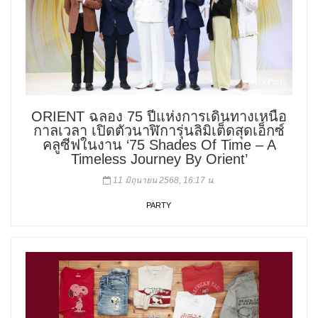
ORIENT ฉลอง 75 ปีแห่งการเดินทางเหนือ
กาลเวลา เปิดตัวนาฬิการุ่นลิมิเต็ดสุดเอ็กซ์
คลูซีฟในงาน ‘75 Shades Of Time – A
Timeless Journey By Orient’
11 มิถุนายน 2568, 16:17 น.
PARTY