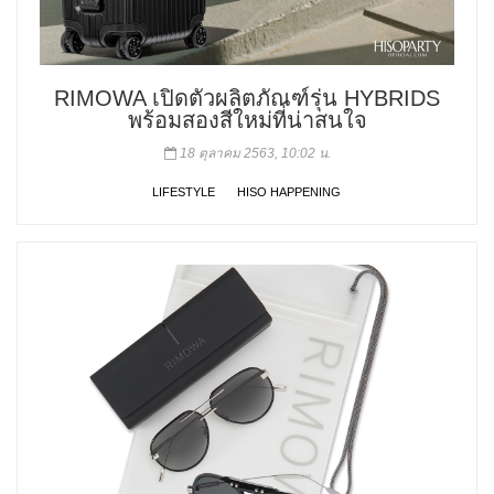
RIMOWA เปิดตัวผลิตภัณฑ์รุ่น HYBRIDS
พร้อมสองสีใหม่ที่น่าสนใจ
18 ตุลาคม 2563, 10:02 น.
LIFESTYLE
HISO HAPPENING