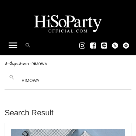
คำที่คุณค้นหา : RIMOWA
Search Result