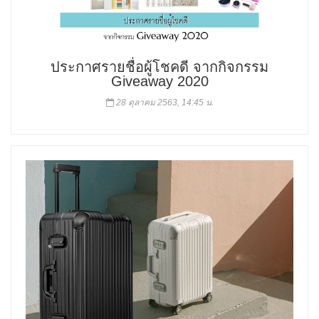
ประกาศรายชื่อผู้โชคดี จากกิจกรรม
Giveaway 2020
28 ตุลาคม 2563, 14:45 น.