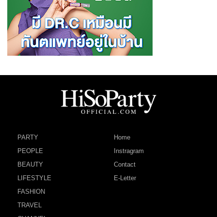
PARTY
Home
PEOPLE
Instragram
BEAUTY
Contact
LIFESTYLE
E-Letter
FASHION
TRAVEL