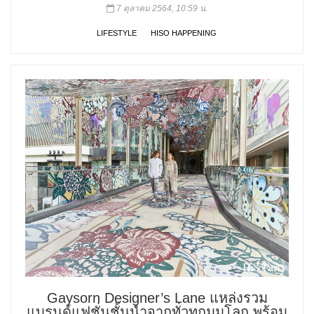
7 ตุลาคม 2564, 10:59 น.
LIFESTYLE
HISO HAPPENING
Gaysorn Designer’s Lane แหล่งรวม
แบรนด์แฟชั่นชั้นนำจากทั่วทุกมุมโลก พร้อม