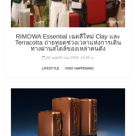
RIMOWA Essential เฉดสีใหม่ Clay และ
Terracotta ถ่ายทอดช่วงเวลาแห่งการเดิน
ทางผ่านสไตล์ของเหล่าคนดัง
26 พฤศจิกายน 2568, 14:49 น.
LIFESTYLE
HISO HAPPENING