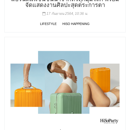
จัดแสดงงานศิลปะสุดตระการตา
17 กันยายน 2564, 10:36 น.
LIFESTYLE
HISO HAPPENING