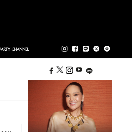
PARTY CHANNEL