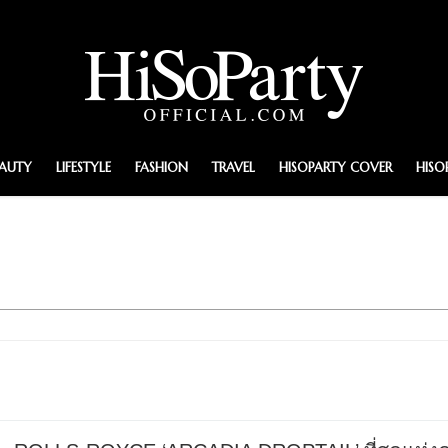
EAUTY
LIFESTYLE
FASHION
TRAVEL
HISOPARTY COVER
HISO