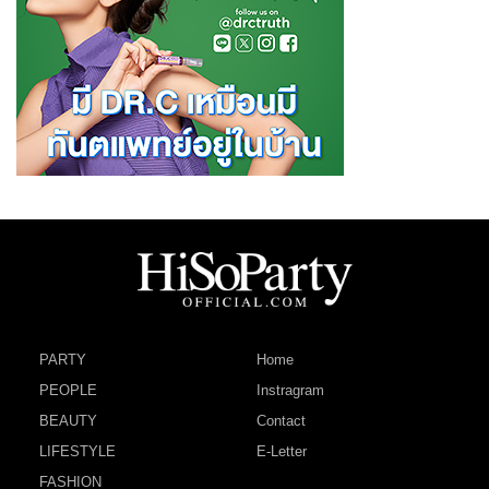
PARTY
Home
PEOPLE
Instragram
BEAUTY
Contact
LIFESTYLE
E-Letter
FASHION