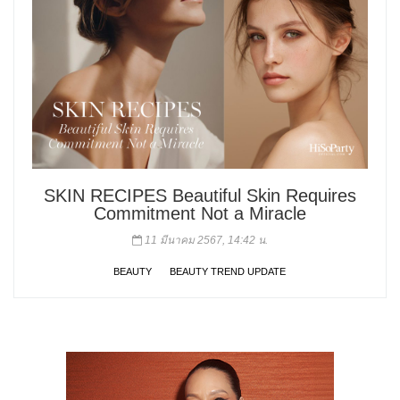
SKIN RECIPES Beautiful Skin Requires
Commitment Not a Miracle
11 มีนาคม 2567, 14:42 น.
BEAUTY
BEAUTY TREND UPDATE