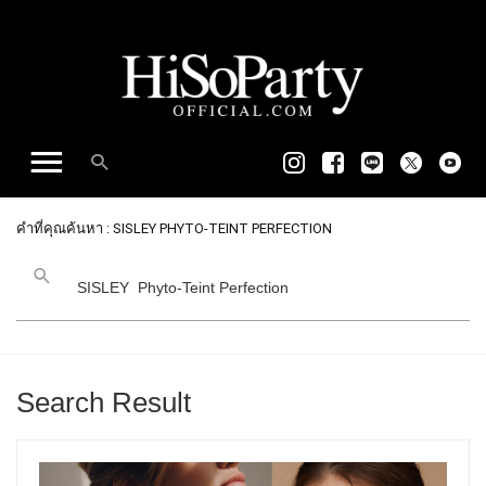
คำที่คุณค้นหา : SISLEY PHYTO-TEINT PERFECTION
Search Result