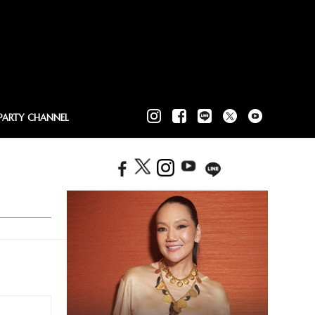
PARTY CHANNEL