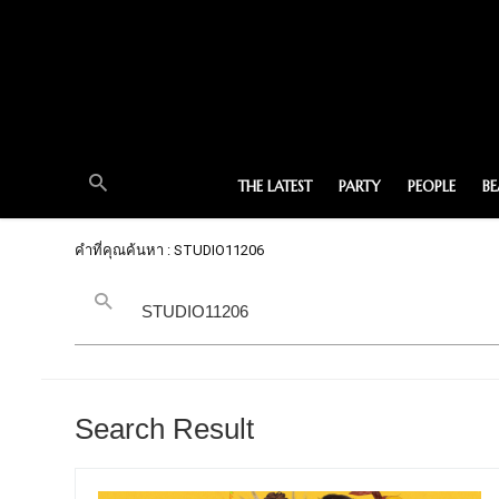
THE LATEST
PARTY
PEOPLE
B
คำที่คุณค้นหา : STUDIO11206
Search Result