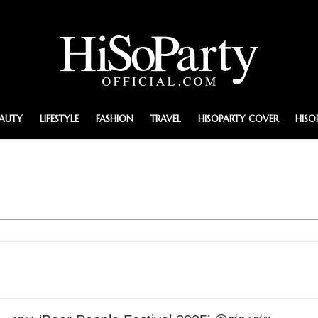
EAUTY
LIFESTYLE
FASHION
TRAVEL
HISOPARTY COVER
HISO