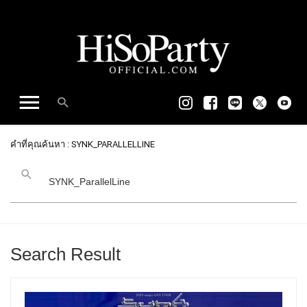
คำที่คุณค้นหา : SYNK_PARALLELLINE
Search Result