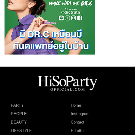
PARTY
Home
PEOPLE
Instragram
BEAUTY
Contact
LIFESTYLE
E-Letter