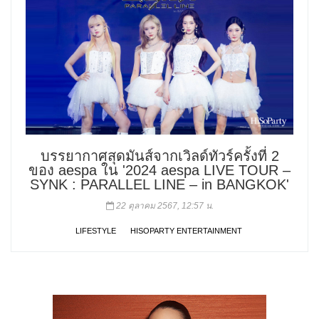
บรรยากาศสุดมันส์จากเวิลด์ทัวร์ครั้งที่ 2
ของ aespa ใน '2024 aespa LIVE TOUR –
SYNK : PARALLEL LINE – in BANGKOK'
22 ตุลาคม 2567, 12:57 น.
LIFESTYLE
HISOPARTY ENTERTAINMENT