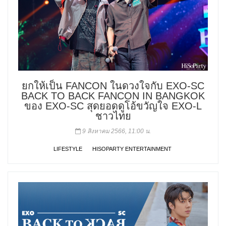
ยกให้เป็น FANCON ในดวงใจกับ EXO-SC
BACK TO BACK FANCON IN BANGKOK
ของ EXO-SC สุดยอดดูโอ้ขวัญใจ EXO-L
ชาวไทย
9 สิงหาคม 2566, 11:00 น.
LIFESTYLE
HISOPARTY ENTERTAINMENT