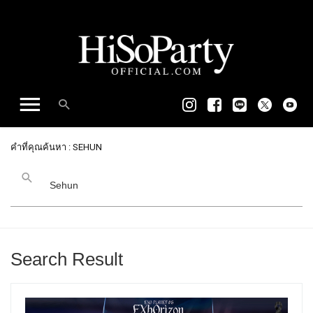
คำที่คุณค้นหา : SEHUN
Search Result