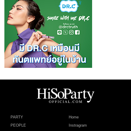
PARTY
Home
PEOPLE
Instragram