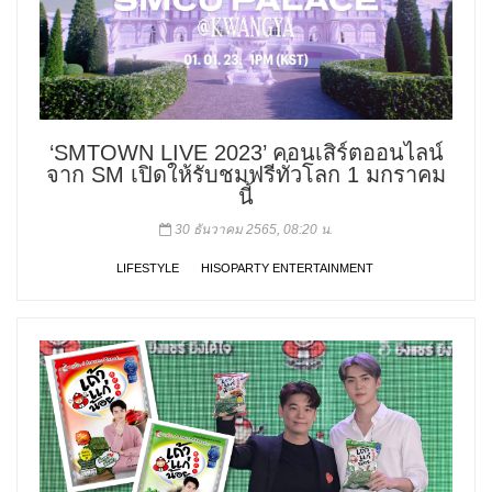
‘SMTOWN LIVE 2023’ คอนเสิร์ตออนไลน์
จาก SM เปิดให้รับชมฟรีทั่วโลก 1 มกราคม
นี้
30 ธันวาคม 2565, 08:20 น.
LIFESTYLE
HISOPARTY ENTERTAINMENT