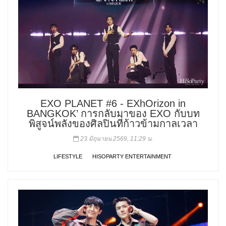
EXO PLANET #6 - EXhOrizon in
BANGKOK’ การกลับมาของ EXO กับบท
พิสูจน์พลังของศิลปินที่ก้าวข้ามกาลเวลา
23 มิถุนายน 2569, 11:29 น.
LIFESTYLE
HISOPARTY ENTERTAINMENT