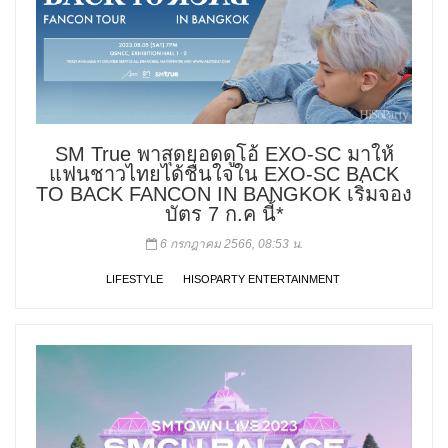
SM True พาสุดยอดดูโอ้ EXO-SC มาให้
แฟนชาวไทยได้ชื่นใจใน EXO-SC BACK
TO BACK FANCON IN BANGKOK เริ่มจอง
บัตร 7 ก.ค นี้*
6 กรกฎาคม 2566, 08:53 น.
LIFESTYLE
HISOPARTY ENTERTAINMENT