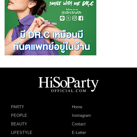
PARTY
Home
PEOPLE
Instragram
BEAUTY
Contact
LIFESTYLE
E-Letter