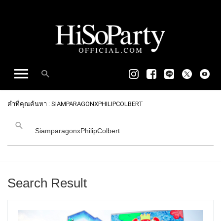
คำที่คุณค้นหา : SIAMPARAGONXPHILIPCOLBERT
Search Result