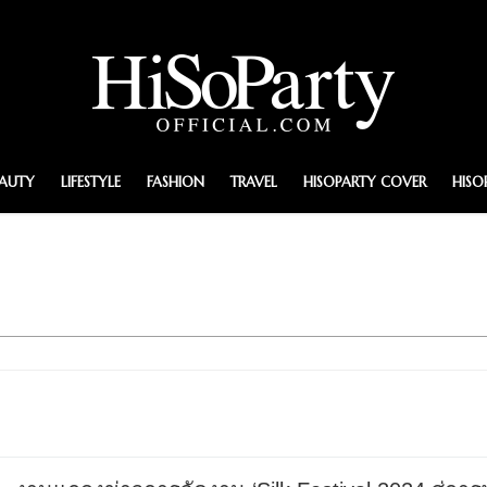
EAUTY
LIFESTYLE
FASHION
TRAVEL
HISOPARTY COVER
HISO