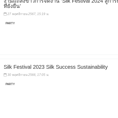
งานแถลงข่าวการจัดงาน ‘Silk Festival 2024 สู่กา
ที่ยั่งยืน’
27 พฤศจิกายน 2567, 15:19 น.
PARTY
Silk Festival 2023 Silk Success Sustainability
30 พฤศจิกายน 2566, 17:05 น.
PARTY