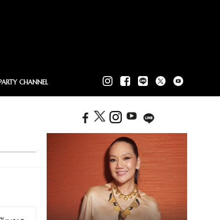
PARTY CHANNEL