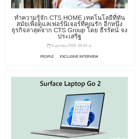
ทำความรู้จัก CTS HOME เทคโนโลยีที่ทัน
สมัยเพื่อดูแลเฟอร์นิเจอร์ที่คุณรัก อีกหนึ่ง
ธุรกิจล่าสุดจาก CTS Group โดย ธีรรัตน์ จง
ประเสริฐ
4 ตุลาคม 2565, 09:42 น.
PEOPLE
EXCLUSIVE INTERVIEW