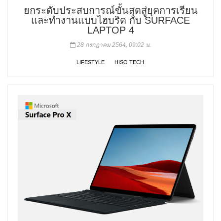
ยกระดับประสบการณ์ขั้นสุดสู่ยุคการเรียน
และทำงานแบบไฮบริด กับ SURFACE
LAPTOP 4
28 กรกฎาคม 2564, 09:02 น.
LIFESTYLE
HISO TECH