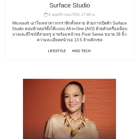
Surface Studio
9 พฤศจิกายน 2559, 17:48 น.
Microsoft เอาใจเหล่าสาวกกราฟิกทั้งหลาย ด้วยการเปิดตัว Surface
Studio คอมพิวเตอร์ตั้งโต๊ะแบบ All-in-One (AIO) ด้วยตัวเครื่องเฉียบ
บางและดีไซน์ที่สวยหรู มาพร้อมหน้าจอ Pixel Sense ขนาด 28 นิ้ว
ความละเอียดหน้าจอ 13.5 ล้านพิกเซล
LIFESTYLE
HISO TECH