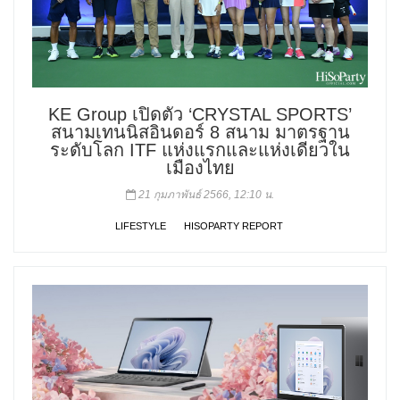
KE Group เปิดตัว ‘CRYSTAL SPORTS’
สนามเทนนิสอินดอร์ 8 สนาม มาตรฐาน
ระดับโลก ITF แห่งแรกและแห่งเดียวใน
เมืองไทย
21 กุมภาพันธ์ 2566, 12:10 น.
LIFESTYLE
HISOPARTY REPORT