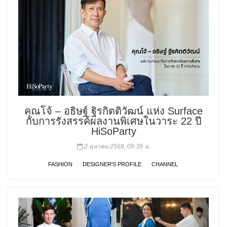
คุณโจ้ – อธิษฐ์ ฐิรกิตติวัฒน์ แห่ง Surface
กับการรังสรรค์ผลงานพิเศษในวาระ 22 ปี
HiSoParty
2 ตุลาคม 2568, 09:39 น.
FASHION
DESIGNER'S PROFILE
CHANNEL