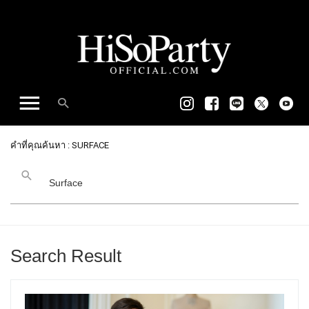
คำที่คุณค้นหา : SURFACE
Search Result