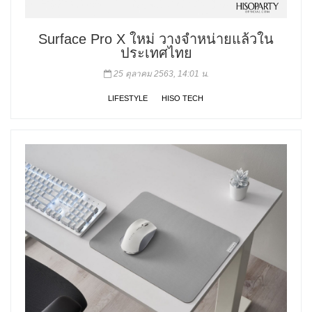
Surface Pro X ใหม่ วางจำหน่ายแล้วใน
ประเทศไทย
25 ตุลาคม 2563, 14:01 น.
LIFESTYLE
HISO TECH