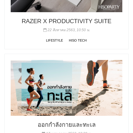
RAZER X PRODUCTIVITY SUITE
22 สิงหาคม 2563, 10:50 น.
LIFESTYLE
HISO TECH
ออกกำลังกายและทะเล