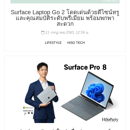
Surface Laptop Go 2 โดดเด่นด้วยดีไซน์หรู
และคุณสมบัติระดับพรีเมียม พร้อมพกพา
สะดวก
11 กรกฎาคม 2565, 12:59 น.
LIFESTYLE
HISO TECH