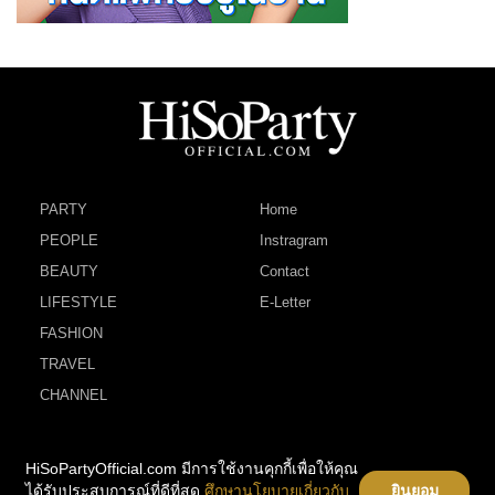
PARTY
Home
PEOPLE
Instragram
BEAUTY
Contact
LIFESTYLE
E-Letter
FASHION
TRAVEL
CHANNEL
HiSoPartyOfficial.com มีการใช้งานคุกกี้เพื่อให้คุณ
ได้รับประสบการณ์ที่ดีที่สุด
ศึกษานโยบายเกี่ยวกับ
ยินยอม