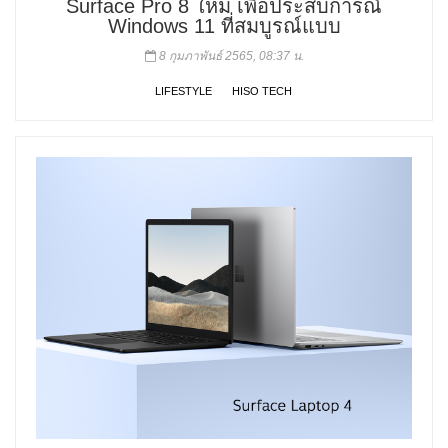
Surface Pro 8 ใหม่ เพื่อประสบการณ์
Windows 11 ที่สมบูรณ์แบบ
8 กุมภาพันธ์ 2565, 08:37 น.
LIFESTYLE
HISO TECH