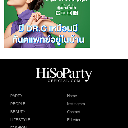
PARTY
Home
PEOPLE
Instragram
BEAUTY
Contact
LIFESTYLE
E-Letter
FASHION