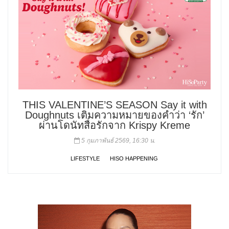
THIS VALENTINE’S SEASON Say it with
Doughnuts เติมความหมายของคำว่า ‘รัก’
ผ่านโดนัทสื่อรักจาก Krispy Kreme
5 กุมภาพันธ์ 2569, 16:30 น.
LIFESTYLE
HISO HAPPENING