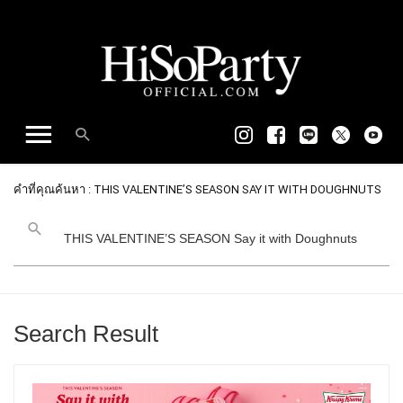
คำที่คุณค้นหา : THIS VALENTINE’S SEASON SAY IT WITH DOUGHNUTS
Search Result