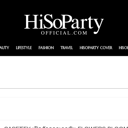
EAUTY
LIFESTYLE
FASHION
TRAVEL
HISOPARTY COVER
HISO