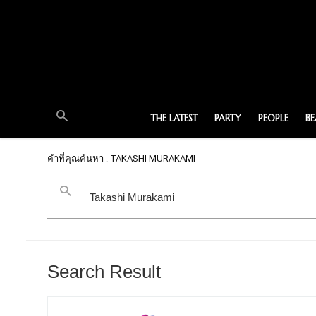
THE LATEST
PARTY
PEOPLE
B
คำที่คุณค้นหา : TAKASHI MURAKAMI
Search Result