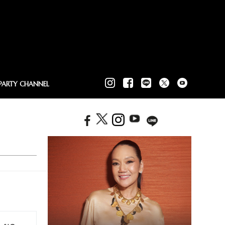
PARTY CHANNEL