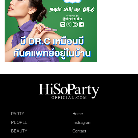
PARTY
Home
PEOPLE
Instragram
BEAUTY
Contact