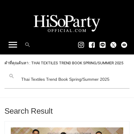
คำที่คุณค้นหา : THAI TEXTILES TREND BOOK SPRING/SUMMER 2025
Search Result