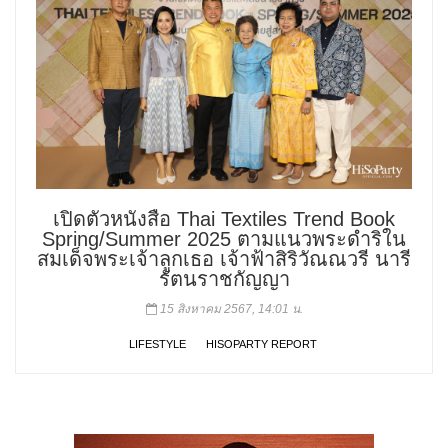
เปิดตัวหนังสือ Thai Textiles Trend Book
Spring/Summer 2025 ตามแนวพระดำริใน
สมเด็จพระเจ้าลูกเธอ เจ้าฟ้าสิริวัณณวรี นารี
รัตนราชกัญญา
15 สิงหาคม 2567, 14:01 น.
LIFESTYLE
HISOPARTY REPORT