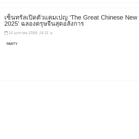
เซ็นทรัลเปิดตัวแคมเปญ ‘The Great Chinese New
2025’ ฉลองตรุษจีนสุดอลังการ
10 มกราคม 2568, 14:31 น.
PARTY