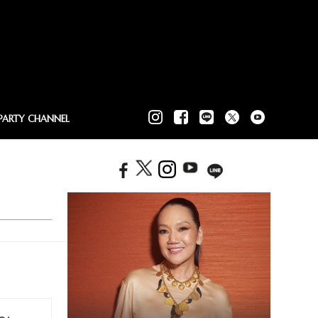
PARTY CHANNEL