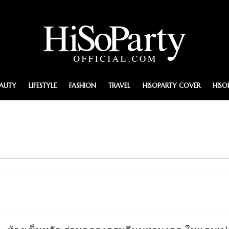
EAUTY
LIFESTYLE
FASHION
TRAVEL
HISOPARTY COVER
HISO