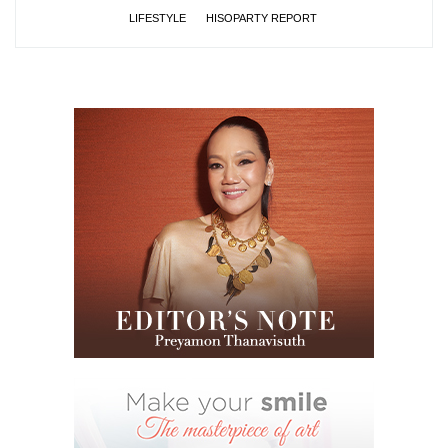
LIFESTYLE
HISOPARTY REPORT