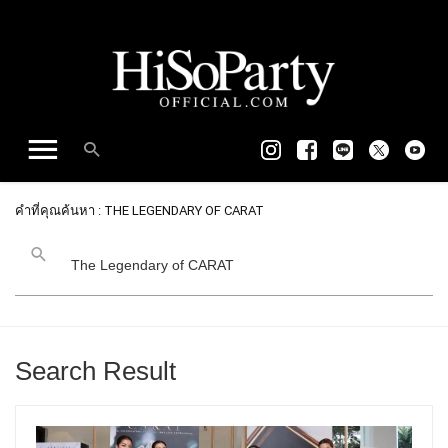
คำที่คุณค้นหา : THE LEGENDARY OF CARAT
Search Result