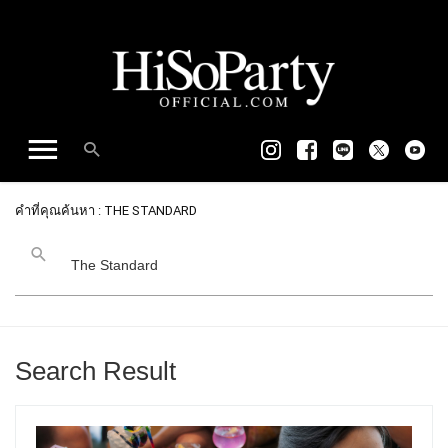
คำที่คุณค้นหา : THE STANDARD
Search Result