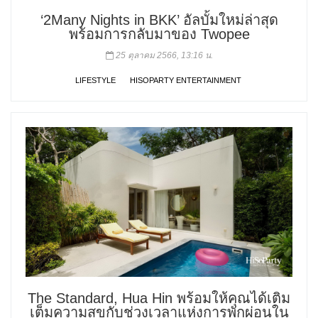
‘2Many Nights in BKK’ อัลบั้มใหม่ล่าสุด
พร้อมการกลับมาของ Twopee
25 ตุลาคม 2566, 13:16 น.
LIFESTYLE
HISOPARTY ENTERTAINMENT
The Standard, Hua Hin พร้อมให้คุณได้เติม
เต็มความสุขกับช่วงเวลาแห่งการพักผ่อนใน