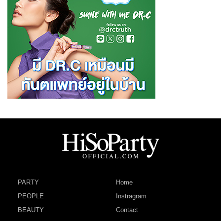
PARTY
Home
PEOPLE
Instragram
BEAUTY
Contact