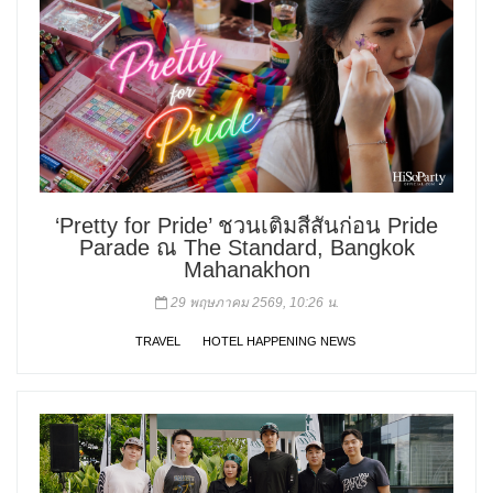
‘Pretty for Pride’ ชวนเติมสีสันก่อน Pride
Parade ณ The Standard, Bangkok
Mahanakhon
29 พฤษภาคม 2569, 10:26 น.
TRAVEL
HOTEL HAPPENING NEWS