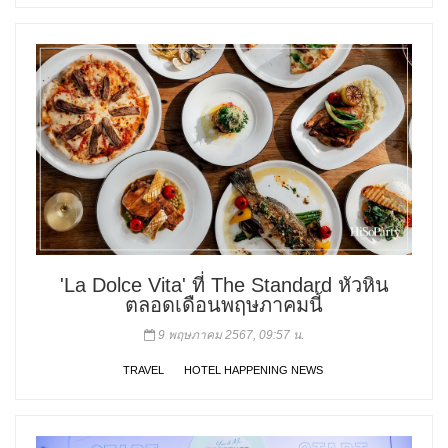
'La Dolce Vita' ที่ The Standard หัวหิน
ตลอดเดือนพฤษภาคมนี้
9 พฤษภาคม 2567, 09:57 น.
TRAVEL
HOTEL HAPPENING NEWS