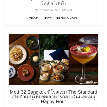
วิลล่าส่วนตัว
18 กันยายน 2566, 14:50 น.
TRAVEL
HOTEL HAPPENING NEWS
Mott 32 Bangkok ที่โรงแรม The Standard
เปิดตัวเมนูใหม่ชุดอาหารกลางวันและเมนู
Happy Hour