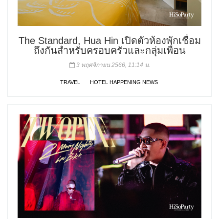
The Standard, Hua Hin เปิดตัวห้องพักเชื่อม
ถึงกันสำหรับครอบครัวและกลุ่มเพื่อน
3 พฤศจิกายน 2566, 11:14 น.
TRAVEL
HOTEL HAPPENING NEWS