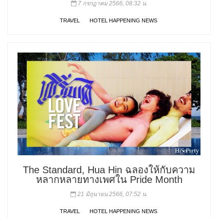
7 กรกฎาคม 2566, 08:32 น.
TRAVEL
HOTEL HAPPENING NEWS
The Standard, Hua Hin ฉลองให้กับความ
หลากหลายทางเพศใน Pride Month
21 มิถุนายน 2566, 07:52 น.
TRAVEL
HOTEL HAPPENING NEWS