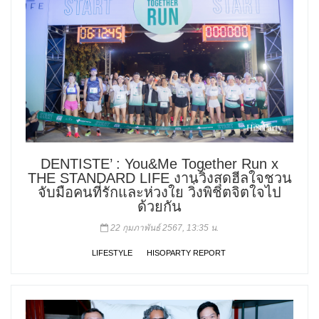
DENTISTE’ : You&Me Together Run x
THE STANDARD LIFE งานวิ่งสุดฮีลใจชวน
จับมือคนที่รักและห่วงใย วิ่งพิชิตจิตใจไป
ด้วยกัน
22 กุมภาพันธ์ 2567, 13:35 น.
LIFESTYLE
HISOPARTY REPORT