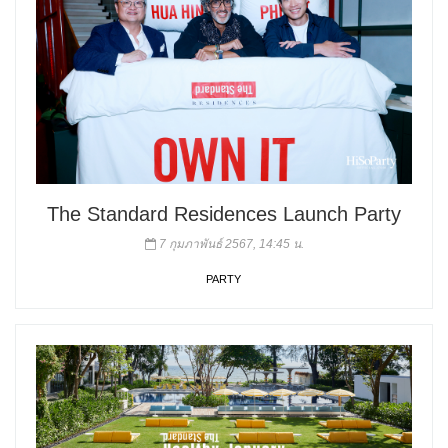
The Standard Residences Launch Party
7 กุมภาพันธ์ 2567, 14:45 น.
PARTY