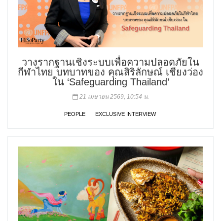
วางรากฐานเชิงระบบเพื่อความปลอดภัยใน
กีฬาไทย บทบาทของ คุณสิริลักษณ์ เชียงว่อง
ใน ‘Safeguarding Thailand’
21 เมษายน 2569, 10:54 น.
PEOPLE
EXCLUSIVE INTERVIEW