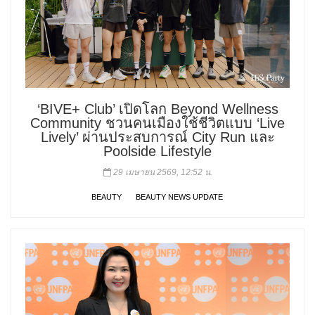
‘BIVE+ Club’ เปิดโลก Beyond Wellness
Community ชวนคนเมืองใช้ชีวิตแบบ ‘Live
Lively’ ผ่านประสบการณ์ City Run และ
Poolside Lifestyle
29 เมษายน 2569, 12:52 น.
BEAUTY
BEAUTY NEWS UPDATE