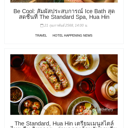
Be Cool: สัมผัสประสบการณ์ Ice Bath สุด
สดชื่นที่ The Standard Spa, Hua Hin
21 กุมภาพันธ์ 2568, 14:00 น.
TRAVEL
HOTEL HAPPENING NEWS
The Standard, Hua Hin เตรียมเมนูสไตล์