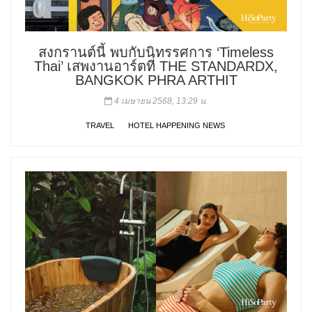
สงกรานต์นี้ พบกับนิทรรศการ ‘Timeless
Thai’ เสพงานอาร์ตที่ THE STANDARDX,
BANGKOK PHRA ARTHIT
4 เมษายน 2568, 13:29 น.
TRAVEL
HOTEL HAPPENING NEWS