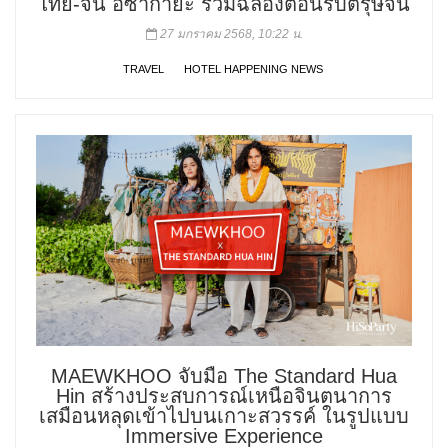
ไทย-จีน อิซากายะ ร่วมฉลองต้อนรับตรุษจีน
27 มกราคม 2568, 10:22 น.
TRAVEL
HOTEL HAPPENING NEWS
MAEWKHOO จับมือ The Standard Hua
Hin สร้างประสบการณ์เหนือจินตนาการ
เสมือนหลุดเข้าไปบนเกาะสวรรค์ ในรูปแบบ
Immersive Experience