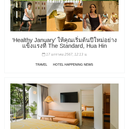
‘Healthy January’ ให้คุณเริ่มต้นปีใหม่อย่าง
แข็งแรงที่ The Standard, Hua Hin
17 มกราคม 2567, 12:13 น.
TRAVEL
HOTEL HAPPENING NEWS