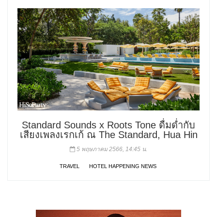
Standard Sounds x Roots Tone ดื่มด่ำกับ
เสียงเพลงเรกเก้ ณ The Standard, Hua Hin
5 พฤษภาคม 2566, 14:45 น.
TRAVEL
HOTEL HAPPENING NEWS