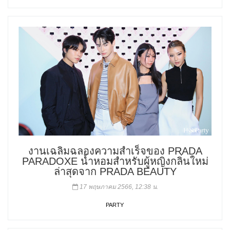
งานเฉลิมฉลองความสำเร็จของ PRADA
PARADOXE น้ำหอมสำหรับผู้หญิงกลิ่นใหม่
ล่าสุดจาก PRADA BEAUTY
17 พฤษภาคม 2566, 12:38 น.
PARTY