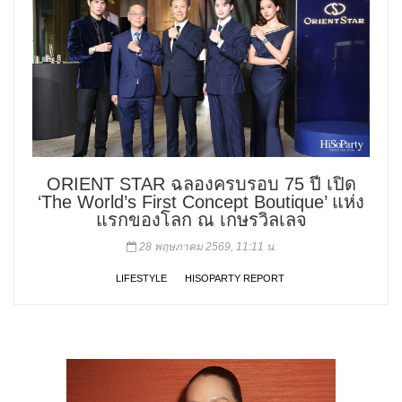
ORIENT STAR ฉลองครบรอบ 75 ปี เปิด
‘The World’s First Concept Boutique’ แห่ง
แรกของโลก ณ เกษรวิลเลจ
28 พฤษภาคม 2569, 11:11 น.
LIFESTYLE
HISOPARTY REPORT