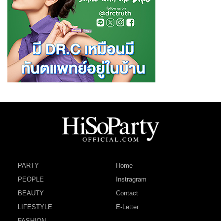
PARTY
Home
PEOPLE
Instragram
BEAUTY
Contact
LIFESTYLE
E-Letter
FASHION