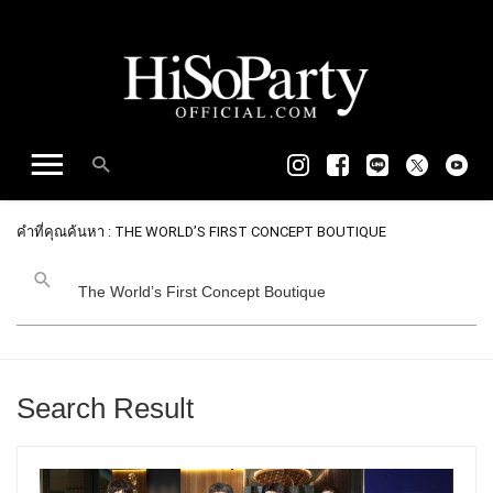
คำที่คุณค้นหา : THE WORLD’S FIRST CONCEPT BOUTIQUE
Search Result