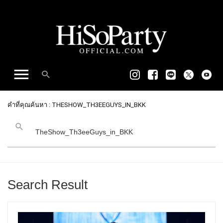
คำที่คุณค้นหา : THESHOW_TH3EEGUYS_IN_BKK
Search Result