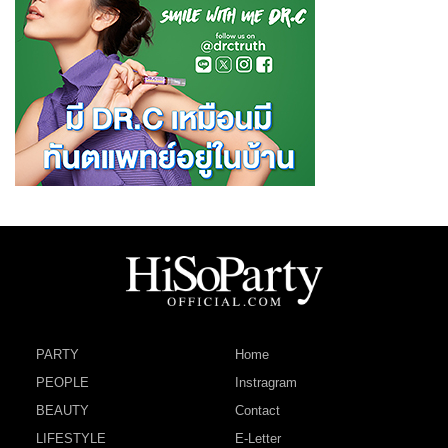
PARTY
Home
PEOPLE
Instragram
BEAUTY
Contact
LIFESTYLE
E-Letter