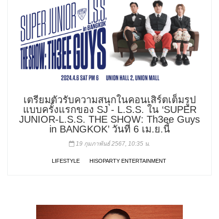
เตรียมตัวรับความสนุกในคอนเสิร์ตเต็มรูป
แบบครั้งแรกของ SJ - L.S.S. ใน ‘SUPER
JUNIOR-L.S.S. THE SHOW: Th3ee Guys
in BANGKOK’ วันที่ 6 เม.ย.นี้
19 กุมภาพันธ์ 2567, 10:35 น.
LIFESTYLE
HISOPARTY ENTERTAINMENT