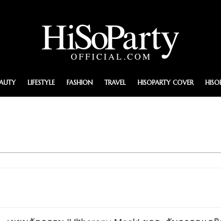
EAUTY
LIFESTYLE
FASHION
TRAVEL
HISOPARTY COVER
HISO