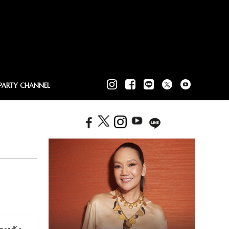
PARTY CHANNEL