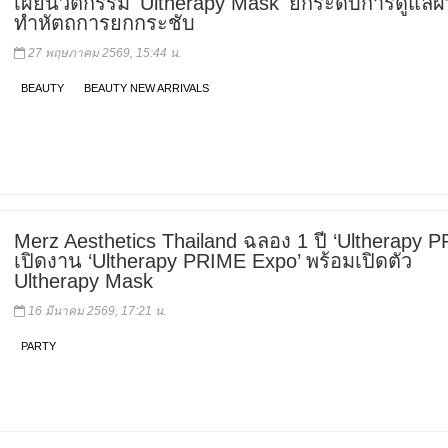
เผยนวัตกรรม 'Ultherapy Mask' ยกระดับการดูแลผิ
ทำหัตถการยกกระชับ
27 พฤษภาคม 2569, 15:44 น.
BEAUTY
BEAUTY NEW ARRIVALS
Merz Aesthetics Thailand ฉลอง 1 ปี ‘Ultherapy P
เปิดงาน ‘Ultherapy PRIME Expo’ พร้อมเปิดตัว
Ultherapy Mask
16 มีนาคม 2569, 17:21 น.
PARTY