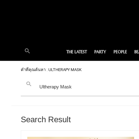
THE LATEST
PARTY
PEOPLE
B
คำที่คุณค้นหา : ULTHERAPY MASK
Search Result