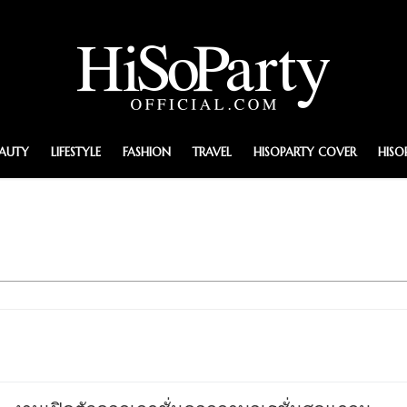
EAUTY
LIFESTYLE
FASHION
TRAVEL
HISOPARTY COVER
HISO