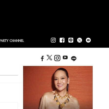
PARTY CHANNEL