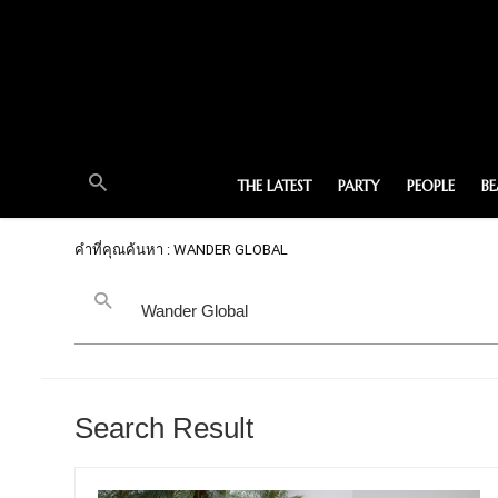
THE LATEST
PARTY
PEOPLE
B
คำที่คุณค้นหา : WANDER GLOBAL
Search Result