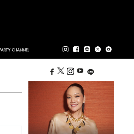
PARTY CHANNEL