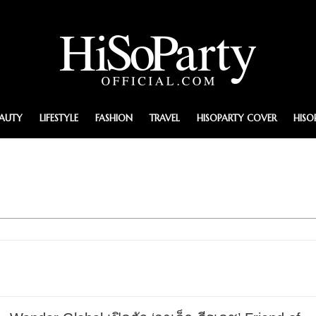
EAUTY
LIFESTYLE
FASHION
TRAVEL
HISOPARTY COVER
HISO