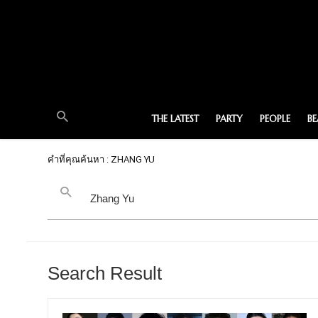
THE LATEST
PARTY
PEOPLE
B
คำที่คุณค้นหา : ZHANG YU
Search Result