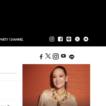
PARTY CHANNEL