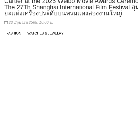
Cartier at the 2025 Weibo Movie Awards Cerem
The 27Th Shanghai International Film Festival สุ
ยะแห่งเครื่องประดับบนพรมแดงสองงานใหญ่
23 มิถุนายน 2568, 10:00 น.
FASHION
WATCHES & JEWELRY