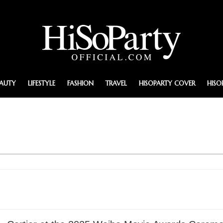
EAUTY
LIFESTYLE
FASHION
TRAVEL
HISOPARTY COVER
HISO