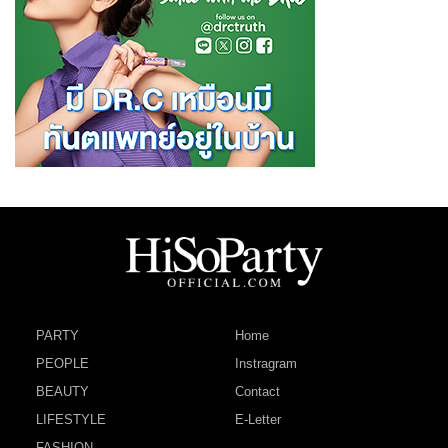
PARTY
Home
PEOPLE
Instragram
BEAUTY
Contact
LIFESTYLE
E-Letter
FASHION