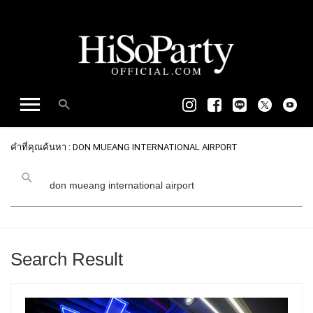
คำที่คุณค้นหา : DON MUEANG INTERNATIONAL AIRPORT
Search Result