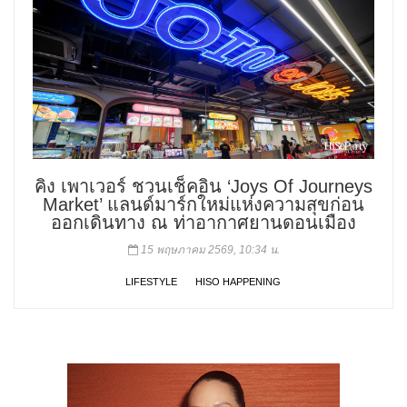
คิง เพาเวอร์ ชวนเช็คอิน ‘Joys Of Journeys
Market’ แลนด์มาร์กใหม่แห่งความสุขก่อน
ออกเดินทาง ณ ท่าอากาศยานดอนเมือง
15 พฤษภาคม 2569, 10:34 น.
LIFESTYLE
HISO HAPPENING