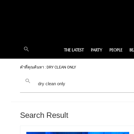
THE LATEST
PARTY
PEOPLE
B
คำที่คุณค้นหา : DRY CLEAN ONLY
Search Result