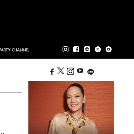
PARTY CHANNEL