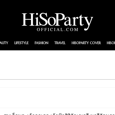
EAUTY
LIFESTYLE
FASHION
TRAVEL
HISOPARTY COVER
HISO