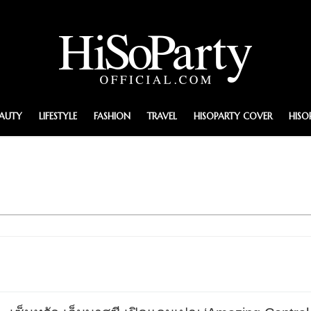
EAUTY
LIFESTYLE
FASHION
TRAVEL
HISOPARTY COVER
HISO