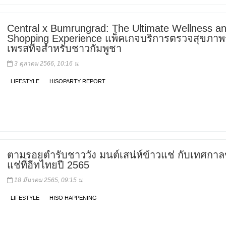
Central x Bumrungrad: The Ultimate Wellness a
Shopping Experience แพ็คเกจบริการตรวจสุขภาพ
เพรสทีจสำหรับชาวกัมพูชา
3 ตุลาคม 2566, 10:16 น.
LIFESTYLE
HISOPARTY REPORT
ตามรอยตำรับชาววัง มนต์เสน่ห์ข้าวแช่ กับเทศกาล
แช่ที่อีทไทยปี 2565
18 มีนาคม 2565, 09:15 น.
LIFESTYLE
HISO HAPPENING