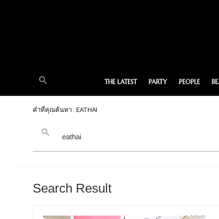
THE LATEST
PARTY
PEOPLE
B
คำที่คุณค้นหา : EATHAI
Search Result