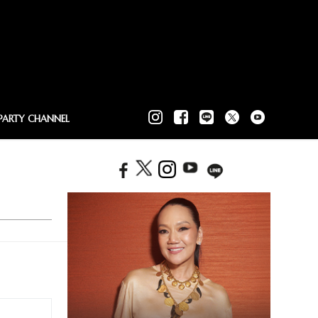
PARTY CHANNEL