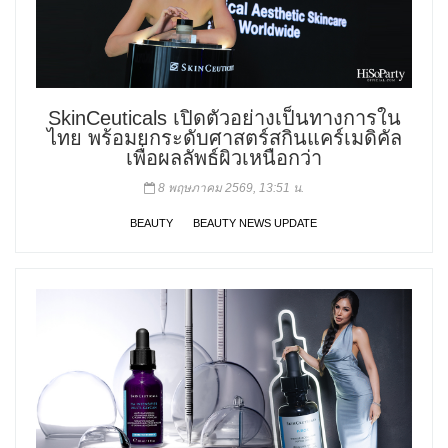
SkinCeuticals เปิดตัวอย่างเป็นทางการใน
ไทย พร้อมยกระดับศาสตร์สกินแคร์เมดิคัล
เพื่อผลลัพธ์ผิวเหนือกว่า
8 พฤษภาคม 2569, 13:51 น.
BEAUTY
BEAUTY NEWS UPDATE