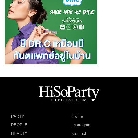
PARTY
Home
PEOPLE
Instragram
BEAUTY
Contact