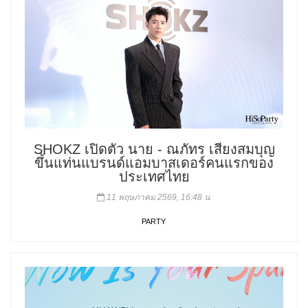
SHOKZ เปิดตัว นาย - ณภัทร เสียงสมบุญ
ขึ้นแท่นแบรนด์แอมบาสเดอร์คนแรกของ
ประเทศไทย
11 พฤษภาคม 2569, 16:48 น.
PARTY