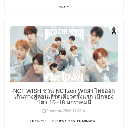
PARTY
NCT WISH ชวน NCTzen WISH ไทยออก
เดินทางสู่คอนเสิร์ตเดี่ยวครั้งแรก เปิดจอง
บัตร 16–18 มกราคมนี้
9 มกราคม 2569, 11:53 น.
LIFESTYLE
HISOPARTY ENTERTAINMENT