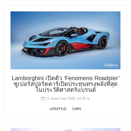
Lamborghini เปิดตัว ‘Fenomeno Roadster’
ซูเปอร์สปอร์ตคาร์เปิดประทุนทรงพลังที่สุด
ในประวัติศาสตร์แบรนด์
15 พฤษภาคม 2569, 10:30 น.
LIFESTYLE
CARS