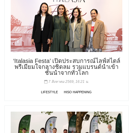
‘Italasia Festa’ เปิดประสบการณ์ไลฟ์สไตล์
พรีเมียมใจกลางชิดลม รวมแบรนด์นำเข้า
ชั้นนำจากทั่วโลก
7 สิงหาคม 2569, 16:21 น.
LIFESTYLE
HISO HAPPENING