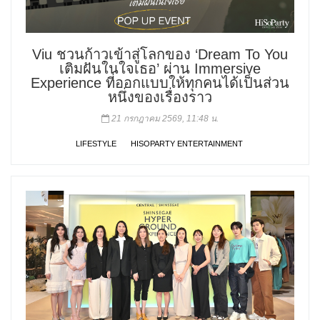
Viu ชวนก้าวเข้าสู่โลกของ ‘Dream To You
เติมฝันในใจเธอ’ ผ่าน Immersive
Experience ที่ออกแบบให้ทุกคนได้เป็นส่วน
หนึ่งของเรื่องราว
21 กรกฎาคม 2569, 11:48 น.
LIFESTYLE
HISOPARTY ENTERTAINMENT