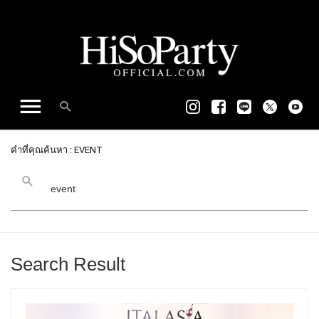
คำที่คุณค้นหา : EVENT
Search Result