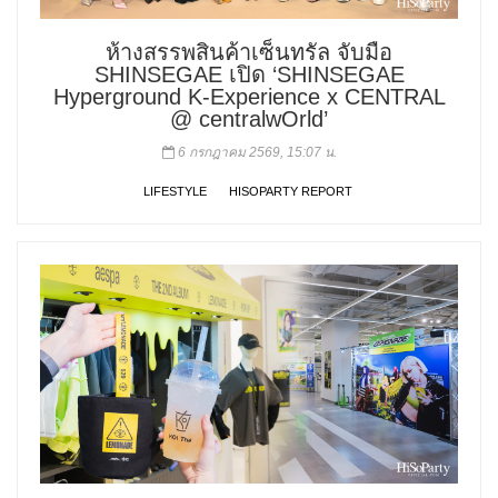
ห้างสรรพสินค้าเซ็นทรัล จับมือ
SHINSEGAE เปิด ‘SHINSEGAE
Hyperground K-Experience x CENTRAL
@ centralwOrld’
6 กรกฎาคม 2569, 15:07 น.
LIFESTYLE
HISOPARTY REPORT