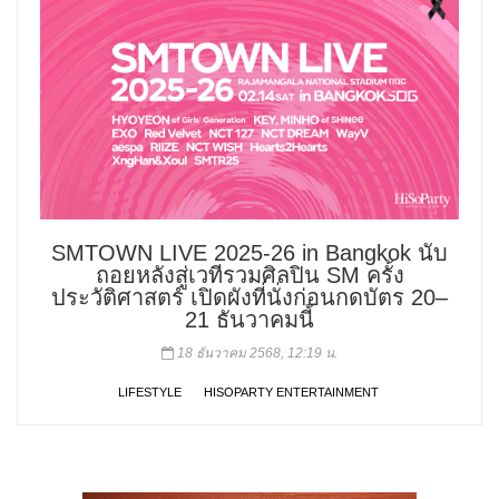
SMTOWN LIVE 2025-26 in Bangkok นับ
ถอยหลังสู่เวทีรวมศิลปิน SM ครั้ง
ประวัติศาสตร์ เปิดผังที่นั่งก่อนกดบัตร 20–
21 ธันวาคมนี้
18 ธันวาคม 2568, 12:19 น.
LIFESTYLE
HISOPARTY ENTERTAINMENT