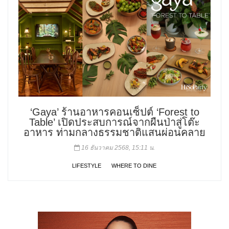
‘Gaya’ ร้านอาหารคอนเซ็ปต์ ‘Forest to
Table’ เปิดประสบการณ์จากผืนป่าสู่โต๊ะ
อาหาร ท่ามกลางธรรมชาติแสนผ่อนคลาย
16 ธันวาคม 2568, 15:11 น.
LIFESTYLE
WHERE TO DINE