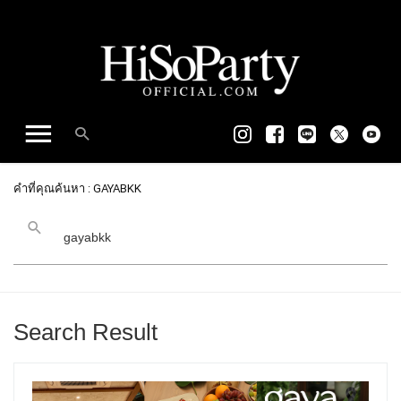
คำที่คุณค้นหา : GAYABKK
Search Result