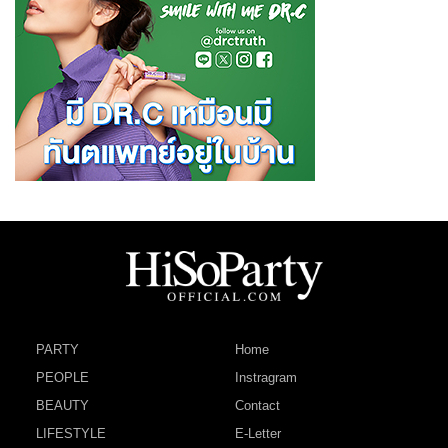
PARTY
Home
PEOPLE
Instragram
BEAUTY
Contact
LIFESTYLE
E-Letter