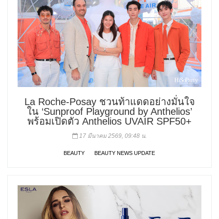
La Roche-Posay ชวนท้าแดดอย่างมั่นใจ
ใน ‘Sunproof Playground by Anthelios’
พร้อมเปิดตัว Anthelios UVAIR SPF50+
17 มีนาคม 2569, 09:48 น.
BEAUTY
BEAUTY NEWS UPDATE