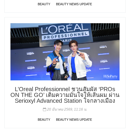
BEAUTY
BEAUTY NEWS UPDATE
L’Oreal Professionnel ชวนสัมผัส ‘PROs
ON THE GO’ เติมความมั่นใจให้เส้นผม ผ่าน
Serioxyl Advanced Station ใจกลางเมือง
20 มีนาคม 2569, 11:16 น.
BEAUTY
BEAUTY NEWS UPDATE