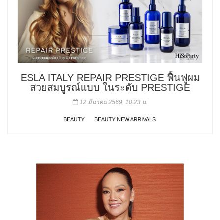
ESLA ITALY REPAIR PRESTIGE ฟื้นฟูผม
สวยสมบูรณ์แบบ ในระดับ PRESTIGE
12 มีนาคม 2569, 10:23 น.
BEAUTY
BEAUTY NEW ARRIVALS