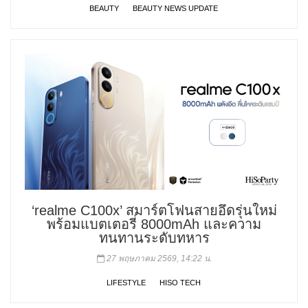
BEAUTY
BEAUTY NEWS UPDATE
‘realme C100x’ สมาร์ตโฟนสายอึดรุ่นใหม่
พร้อมแบตเตอรี่ 8000mAh และความ
ทนทานระดับทหาร
27 พฤษภาคม 2569, 14:22 น.
LIFESTYLE
HISO TECH