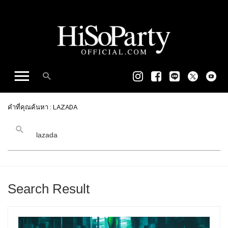
คำที่คุณค้นหา : LAZADA
Search Result