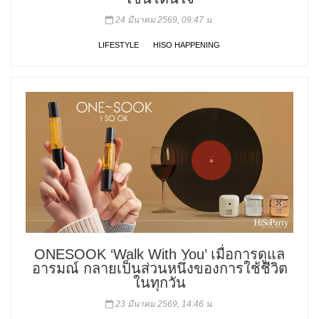
24 มีนาคม 2569, 09:47 น.
LIFESTYLE
HISO HAPPENING
ONESOOK ‘Walk With You’ เมื่อการดูแล
อารมณ์ กลายเป็นส่วนหนึ่งของการใช้ชีวิต
ในทุกวัน
23 มีนาคม 2569, 14:46 น.