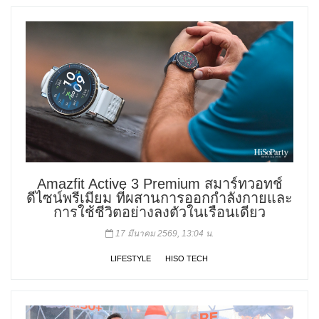
Amazfit Active 3 Premium สมาร์ทวอทช์
ดีไซน์พรีเมียม ที่ผสานการออกกำลังกายและ
การใช้ชีวิตอย่างลงตัวในเรือนเดียว
17 มีนาคม 2569, 13:04 น.
LIFESTYLE
HISO TECH