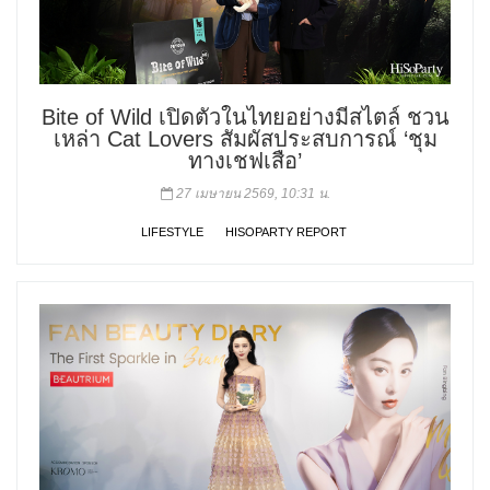
Bite of Wild เปิดตัวในไทยอย่างมีสไตล์ ชวน
เหล่า Cat Lovers สัมผัสประสบการณ์ ‘ชุม
ทางเชฟเสือ’
27 เมษายน 2569, 10:31 น.
LIFESTYLE
HISOPARTY REPORT