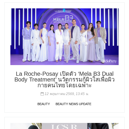
La Roche-Posay เปิดตัว ‘Mela B3 Dual
Body Treatment’ นวัตกรรมกู้ผิวใสเพื่อผิว
กายคนไทยโดยเฉพาะ
12 พฤษภาคม 2569, 13:45 น.
BEAUTY
BEAUTY NEWS UPDATE