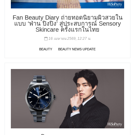
Fan Beauty Diary ถ่ายทอดนิยามผิวสวยใน
แบบ ‘ฟ่าน ปิงปิง’ สู่ประสบการณ์ Sensory
Skincare ครั้งแรกในไทย
16 เมษายน 2569, 12:27 น.
BEAUTY
BEAUTY NEWS UPDATE