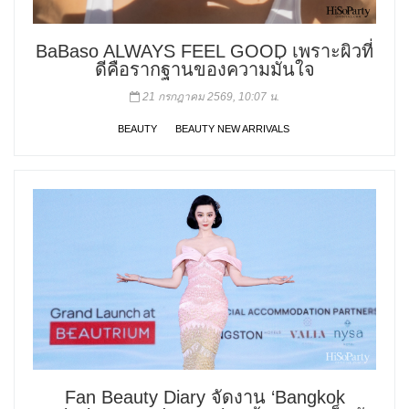
BaBaso ALWAYS FEEL GOOD เพราะผิวที่
ดีคือรากฐานของความมั่นใจ
21 กรกฎาคม 2569, 10:07 น.
BEAUTY
BEAUTY NEW ARRIVALS
Fan Beauty Diary จัดงาน ‘Bangkok