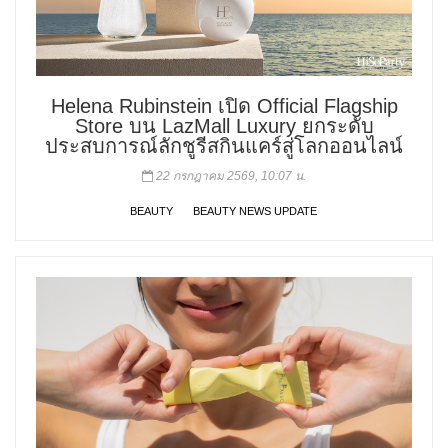
Helena Rubinstein เปิด Official Flagship
Store บน LazMall Luxury ยกระดับ
ประสบการณ์ลักชูรีสกินแคร์สู่โลกออนไลน์
22 กรกฎาคม 2569, 10:07 น.
BEAUTY
BEAUTY NEWS UPDATE