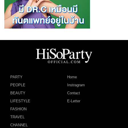
PARTY
Home
PEOPLE
Instragram
BEAUTY
Contact
LIFESTYLE
E-Letter
FASHION
TRAVEL
CHANNEL