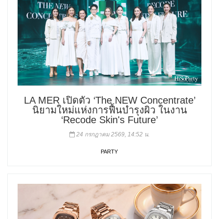
LA MER เปิดตัว ‘The NEW Concentrate’
นิยามใหม่แห่งการฟื้นบำรุงผิว ในงาน
‘Recode Skin's Future’
24 กรกฎาคม 2569, 14:52 น.
PARTY