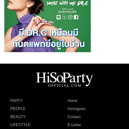
PARTY
Home
PEOPLE
Instragram
BEAUTY
Contact
LIFESTYLE
E-Letter