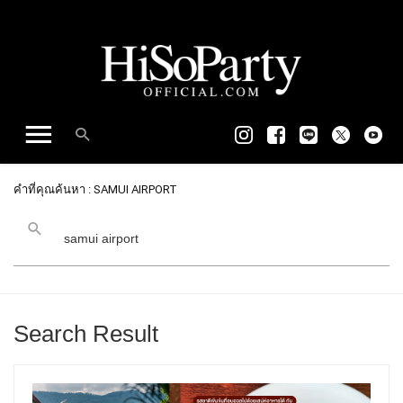
คำที่คุณค้นหา : SAMUI AIRPORT
Search Result