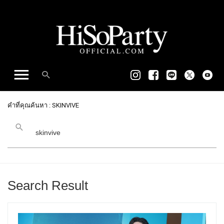
คำที่คุณค้นหา : SKINVIVE
Search Result