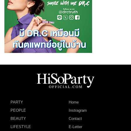
PARTY
Home
PEOPLE
Instragram
BEAUTY
Contact
LIFESTYLE
E-Letter