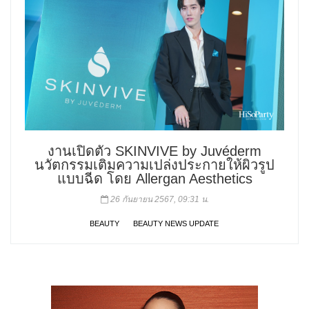
งานเปิดตัว SKINVIVE by Juvéderm
นวัตกรรมเติมความเปล่งประกายให้ผิวรูป
แบบฉีด โดย Allergan Aesthetics
26 กันยายน 2567, 09:31 น.
BEAUTY
BEAUTY NEWS UPDATE