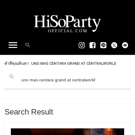
คำที่คุณค้นหา : UNO MAS CENTARA GRAND AT CENTRALWORLD
Search Result