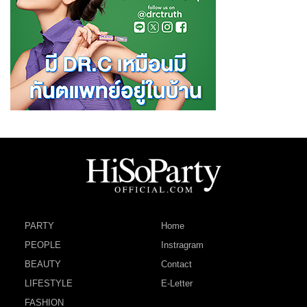
PARTY
Home
PEOPLE
Instragram
BEAUTY
Contact
LIFESTYLE
E-Letter
FASHION