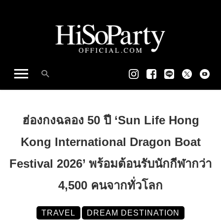
ฮ่องกงฉลอง 50 ปี ‘Sun Life Hong
Kong International Dragon Boat
Festival 2026’ พร้อมต้อนรับนักกีฬากว่า
4,500 คนจากทั่วโลก
TRAVEL
DREAM DESTINATION