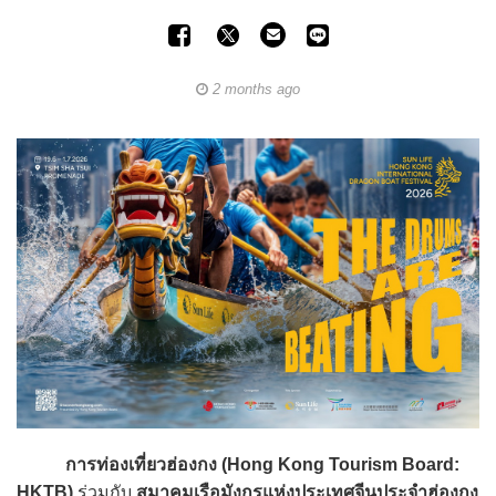
2 months ago
การท่องเที่ยวฮ่องกง (Hong Kong Tourism Board:
HKTB)
ร่วมกับ
สมาคมเรือมังกรแห่งประเทศจีนประจำฮ่องกง