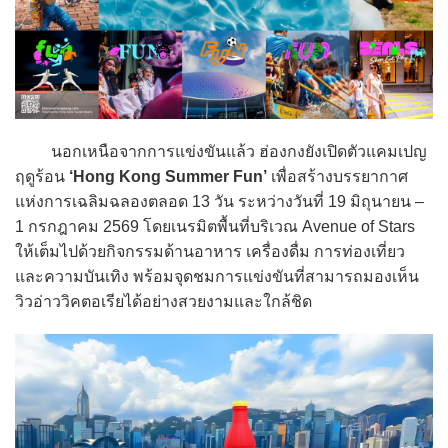
นอกเหนือจากการแข่งขันแล้ว ฮ่องกงยังเปิดตัวแคมเปญ
ฤดูร้อน
‘Hong Kong Summer Fun’
เพื่อสร้างบรรยากาศ
แห่งการเฉลิมฉลองตลอด 13 วัน ระหว่างวันที่ 19 มิถุนายน –
1 กรกฎาคม 2569 โดยเนรมิตพื้นที่บริเวณ Avenue of Stars
ให้เต็มไปด้วยกิจกรรมด้านอาหาร เครื่องดื่ม การท่องเที่ยว
และความบันเทิง พร้อมจุดชมการแข่งขันที่สามารถมองเห็น
วิวอ่าววิคตอเรียได้อย่างสวยงามและใกล้ชิด