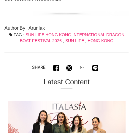
Author By : Arunlak
TAG :
SUN LIFE HONG KONG INTERNATIONAL DRAGON
BOAT FESTIVAL 2026
,
SUN LIFE
,
HONG KONG
SHARE
Latest Content