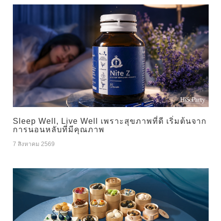
Sleep Well, Live Well เพราะสุขภาพที่ดี เริ่มต้นจาก
การนอนหลับที่มีคุณภาพ
7 สิงหาคม 2569