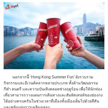
นอกจากนี้ ‘Hong Kong Summer Fun’ ยังรวบรวม
กิจกรรมและอีเวนต์หลากหลายประเภท ทั้งด้านวัฒนธรรม
กีฬา ดนตรี และความบันเทิงตลอดช่วงฤดูร้อน เพื่อให้นักท่อง
เที่ยวสามารถวางแผนการเดินทางและสัมผัสเสน่ห์ของฮ่องกง
ได้อย่างครบครันในช่วงเวลาที่เมืองทั้งเมืองเต็มไปด้วยสีสัน
และพลังแห่งการเฉลิมฉลอง