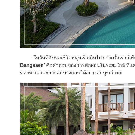
ในวันที่จังหวะชีวิตหมุนเร็วเกินไป บางครั้งเราก็เพียงแ
Bangsaen’
คือคำตอบของการพักผ่อนในระยะใกล้ ที่แ
ของทะเลและสายลมบางแสนได้อย่างสมบูรณ์แบบ