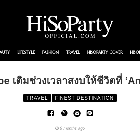
EAUTY
LIFESTYLE
FASHION
TRAVEL
HISOPARTY COVER
HISO
e เติมช่วงเวลาสงบให้ชีวิตที่ ‘
TRAVEL
FINEST DESTINATION
9 months ago