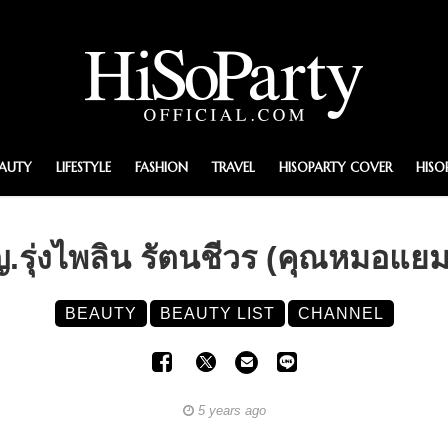
EAUTY
LIFESTYLE
FASHION
TRAVEL
HISOPARTY COVER
HISO
ุ่งไพลิน รัตนชีวร (คุณหมอแย
BEAUTY
BEAUTY LIST
CHANNEL
5 years ago