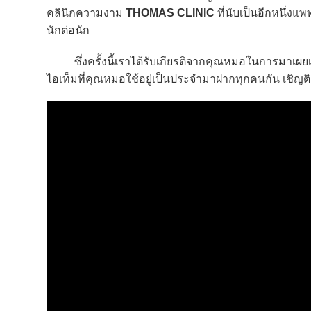
คลินิกความงาม
THOMAS CLINIC
ที่นับเป็นอีกหนึ่
นักต่อนัก
ซึ่งครั้งนี้เราได้รับเกียรติจากคุณหมอในการมาเผยเค
ไอเท็มที่คุณหมอใช้อยู่เป็นประจำมาฝากทุกคนกัน เชิญต