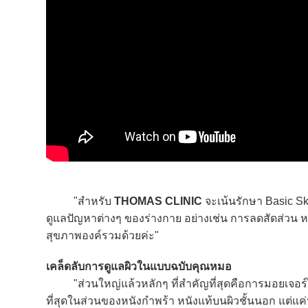
"สำหรับ
THOMAS CLINIC
จะเน้นรักษา Basic S
ดูแลปัญหาต่างๆ ของร่างกาย อย่างเช่น การลดสัดส่วน ห
สุขภาพองค์รวมด้วยค่ะ"
เคล็ดลับการดูแลผิวในแบบฉบับคุณหมอ
"ส่วนใหญ่แล้วหลักๆ ที่สำคัญที่สุดคือการมอยเจอร์ไ
ที่สุดในส่วนของหนังกำพร้า หนังแท้บนผิวชั้นนอก แต่แค