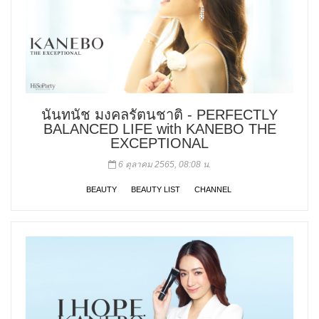
นันทนัช มงคลรัตนชาติ - PERFECTLY
BALANCED LIFE with KANEBO THE
EXCEPTIONAL
6 ตุลาคม 2565, 08:08 น.
BEAUTY
BEAUTY LIST
CHANNEL