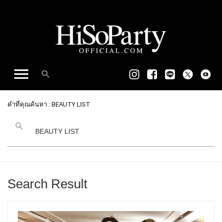
คำที่คุณค้นหา : BEAUTY LIST
Search Result