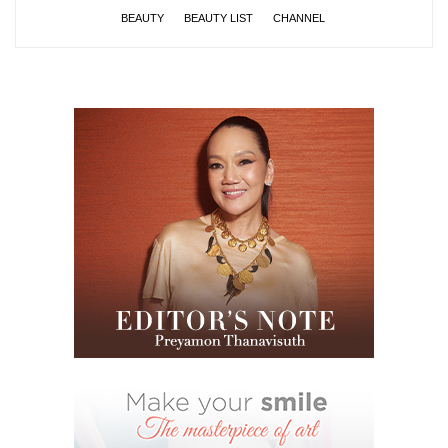
BEAUTY
BEAUTY LIST
CHANNEL