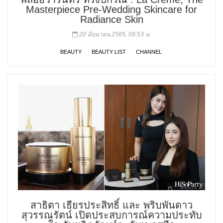
Masterpiece Pre-Wedding Skincare for
Radiance Skin
20 มิถุนายน 2565, 09:53 น.
BEAUTY
BEAUTY LIST
CHANNEL
สาธิตา เธียรประสิทธิ์ และ พริบพันดาว
สุวรรณรัตน์ เปิดประสบการณ์ความประทับ