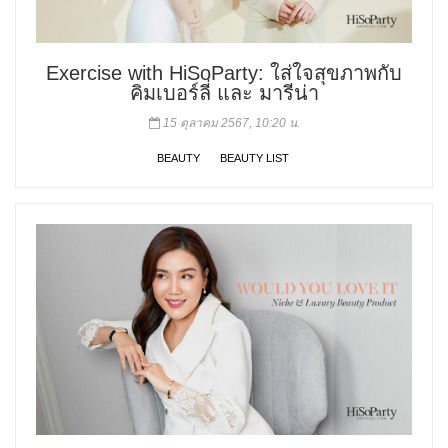
Exercise with HiSoParty: ใส่ใจสุขภาพกับ
คิมเบอร์ลี่ และ มารีน่า
15 ตุลาคม 2567, 10:20 น.
BEAUTY
BEAUTY LIST