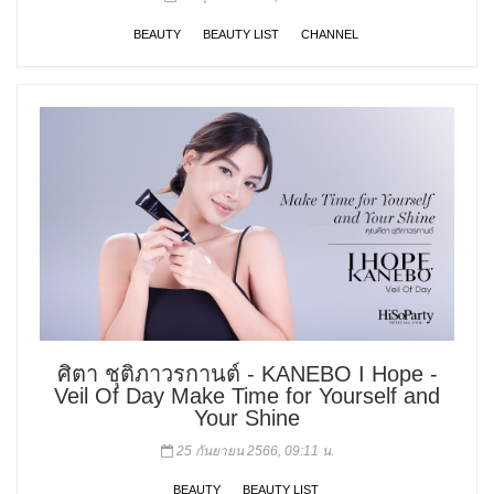
BEAUTY
BEAUTY LIST
CHANNEL
ศิตา ชุติภาวรกานต์ - KANEBO I Hope -
Veil Of Day Make Time for Yourself and
Your Shine
25 กันยายน 2566, 09:11 น.
BEAUTY
BEAUTY LIST