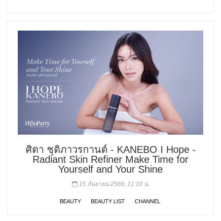
ศิตา ชุติภาวรกานต์ - KANEBO I Hope -
Radiant Skin Refiner Make Time for
Yourself and Your Shine
15 กันยายน 2566, 11:10 น.
BEAUTY
BEAUTY LIST
CHANNEL