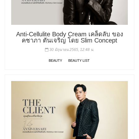
Anti-Cellulite Body Cream เคล็ดลับ ของ
คชาภา ตันเจริญ โดย Slim Concept
30 มิถุนายน 2565, 12:48 น.
BEAUTY
BEAUTY LIST