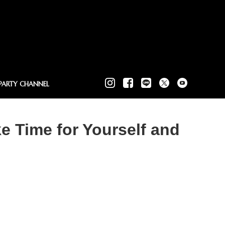
PARTY CHANNEL
ke Time for Yourself and