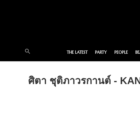
THE LATEST
PARTY
PEOPLE
B
ศิตา ชุติภาวรกานต์ - KA