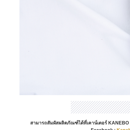
สามารถสัมผัสผลิตภัณฑ์ได้ที่เคาน์เตอร์ KANEBO 