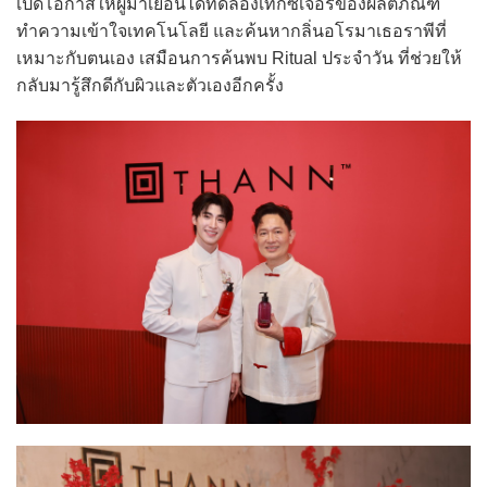
เปิดโอกาสให้ผู้มาเยือนได้ทดลองเท็กซ์เจอร์ของผลิตภัณฑ์
ทำความเข้าใจเทคโนโลยี และค้นหากลิ่นอโรมาเธอราพีที่
เหมาะกับตนเอง เสมือนการค้นพบ Ritual ประจำวัน ที่ช่วยให้
กลับมารู้สึกดีกับผิวและตัวเองอีกครั้ง