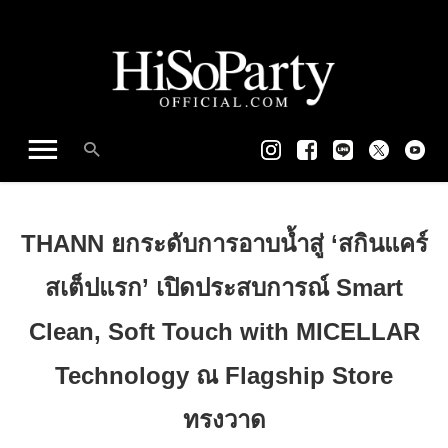
THANN ยกระดับการอาบน้ำสู่ ‘สกินแคร์
สเต็ปแรก’ เปิดประสบการณ์ Smart
Clean, Soft Touch with MICELLAR
Technology ณ Flagship Store
ทรงวาด