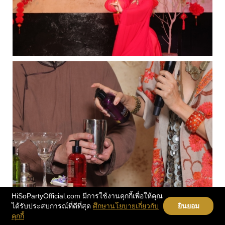
HiSoPartyOfficial.com มีการใช้งานคุกกี้เพื่อให้คุณ
ได้รับประสบการณ์ที่ดีที่สุด
ศึกษานโยบายเกี่ยวกับ
ยินยอม
คุกกี้