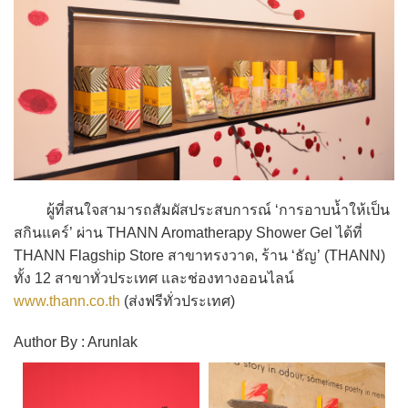
ผู้ที่สนใจสามารถสัมผัสประสบการณ์ ‘การอาบน้ำให้เป็น
สกินแคร์’ ผ่าน THANN Aromatherapy Shower Gel ได้ที่
THANN Flagship Store สาขาทรงวาด, ร้าน ‘ธัญ’ (THANN)
ทั้ง 12 สาขาทั่วประเทศ และช่องทางออนไลน์
www.thann.co.th
(ส่งฟรีทั่วประเทศ)
Author By : Arunlak