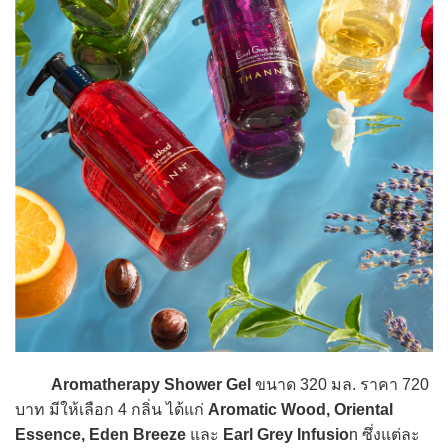
Aromatherapy Shower Gel
ขนาด 320 มล. ราคา 720
บาท มีให้เลือก 4 กลิ่น ได้แก่
Aromatic Wood, Oriental
Essence, Eden Breeze
และ
Earl Grey Infusio
n ซึ่งแต่ละ