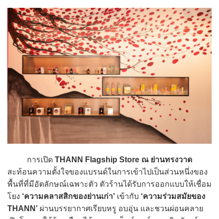
การเปิด
THANN Flagship Store ณ ย่านทรงวาด
สะท้อนความตั้งใจของแบรนด์ในการเข้าไปเป็นส่วนหนึ่งของ
พื้นที่ที่มีอัตลักษณ์เฉพาะตัว ตัวร้านได้รับการออกแบบให้เชื่อม
โยง
‘ความคลาสสิกของย่านเก่า’
เข้ากับ
‘ความร่วมสมัยของ
THANN’
ผ่านบรรยากาศเรียบหรู อบอุ่น และชวนผ่อนคลาย