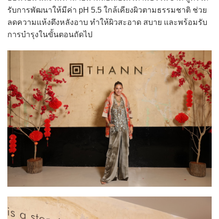
รับการพัฒนาให้มีค่า pH 5.5 ใกล้เคียงผิวตามธรรมชาติ ช่วย
ลดความแห้งตึงหลังอาบ ทำให้ผิวสะอาด สบาย และพร้อมรับ
การบำรุงในขั้นตอนถัดไป