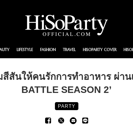
EAUTY
LIFESTYLE
FASHION
TRAVEL
HISOPARTY COVER
HISO
เติมสีสันให้คนรักการทำอาหาร ผ
BATTLE SEASON 2’
PARTY