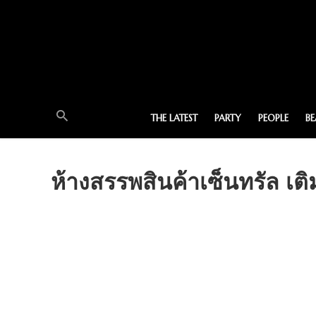
THE LATEST
PARTY
PEOPLE
B
ห้างสรรพสินค้าเซ็นทรัล 