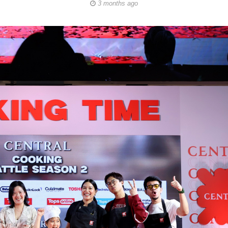
3 months ago