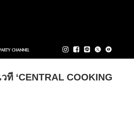
PARTY CHANNEL
่านเวที ‘CENTRAL COOKING