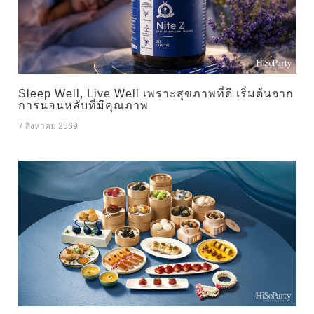
Sleep Well, Live Well เพราะสุขภาพที่ดี เริ่มต้นจาก
การนอนหลับที่มีคุณภาพ
7 สิงหาคม 2569