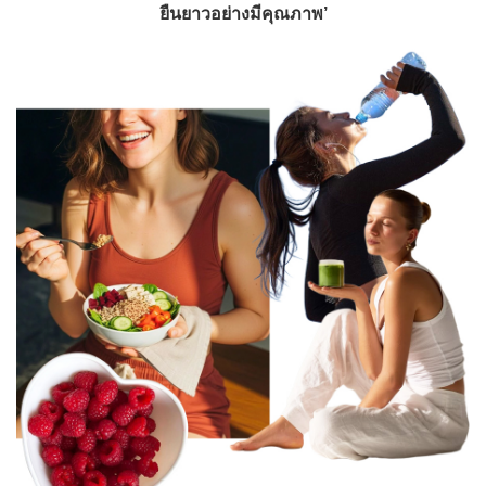
ยืนยาวอย่างมีคุณภาพ’