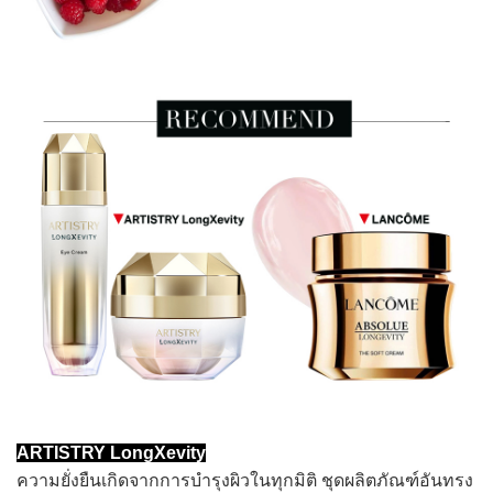
ARTISTRY LongXevity
ความยั่งยืนเกิดจากการบำรุงผิวในทุกมิติ ชุดผลิตภัณฑ์อันทรง