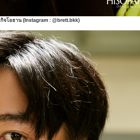
กิจโอธาน (Instagram : @brett.bkk)