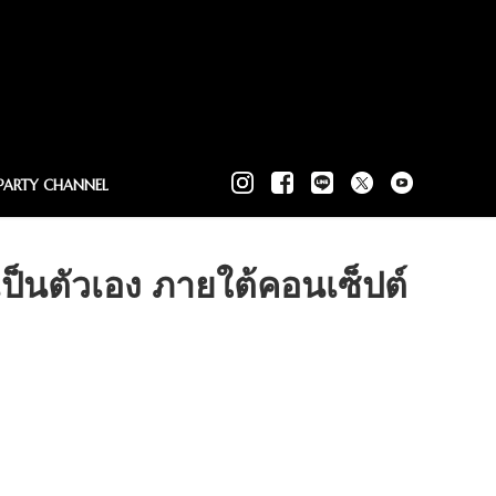
PARTY CHANNEL
ป็นตัวเอง ภายใต้คอนเซ็ปต์