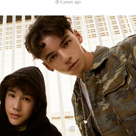
6 years ago