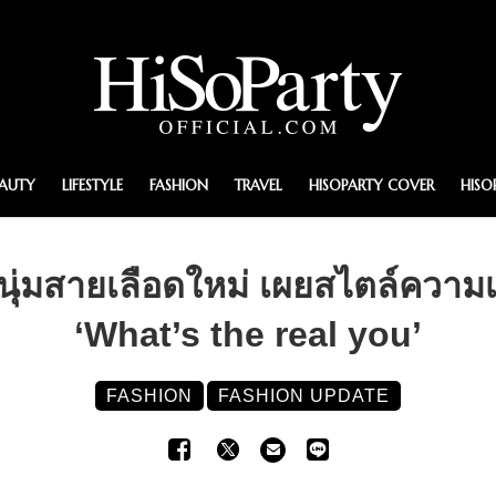
EAUTY
LIFESTYLE
FASHION
TRAVEL
HISOPARTY COVER
HISO
ุ่มสายเลือดใหม่ เผยสไตล์ความเ
‘What’s the real you’
FASHION
FASHION UPDATE