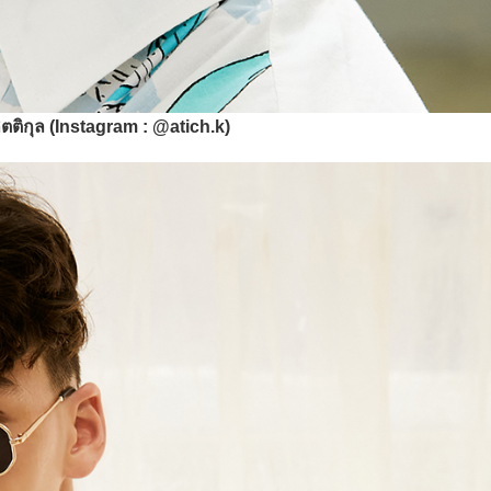
ิตติกุล (Instagram : @atich.k)