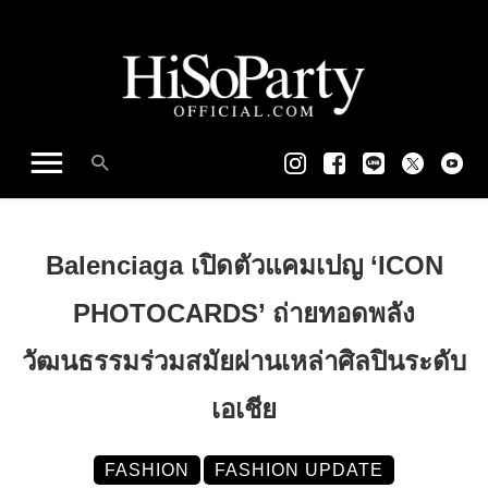
Balenciaga เปิดตัวแคมเปญ ‘ICON
PHOTOCARDS’ ถ่ายทอดพลัง
วัฒนธรรมร่วมสมัยผ่านเหล่าศิลปินระดับ
เอเชีย
FASHION
FASHION UPDATE