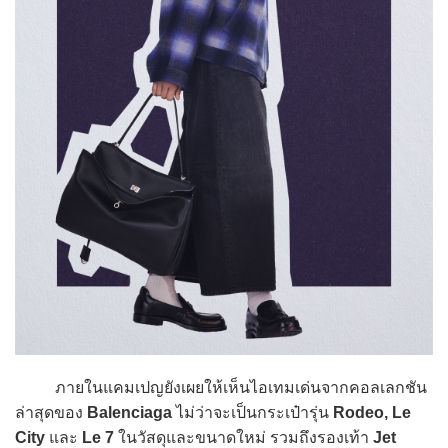
ภายในแคมเปญยังเผยให้เห็นไอเทมเด่นจากคอลเลกชัน
ล่าสุดของ
Balenciaga
ไม่ว่าจะเป็นกระเป๋ารุ่น
Rodeo, Le
City
และ
Le 7
ในวัสดุและขนาดใหม่ รวมถึงรองเท้า
Jet