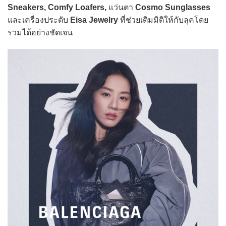
Sneakers, Comfy Loafers,
แว่นตา
Cosmo Sunglasses
และเครื่องประดับ
Eisa Jewelry
ที่ช่วยเติมมิติให้กับลุคโดย
รวมได้อย่างชัดเจน