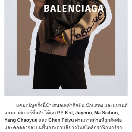
แคมเปญครั้งนี้นำเสนอเหล่าศิลปิน นักแสดง และแบรนด์
แอมบาสเดอร์ชื่อดัง ได้แก่
PP Krit, Juyeon, Ma Sichun,
Yang Chaoyue
และ
Chen Feiyu
ผ่านภาพถ่ายที่ถูกตัดต่อ
และคอลลาจลงบนพื้นกระดาษสีขาวในสไตล์กราฟิกนาร์รา