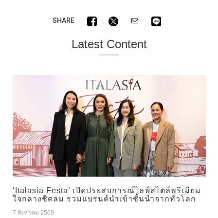
SHARE
Latest Content
‘Italasia Festa’ เปิดประสบการณ์ไลฟ์สไตล์พรีเมียม
ใจกลางชิดลม รวมแบรนด์นำเข้าชั้นนำจากทั่วโลก
7 สิงหาคม 2569