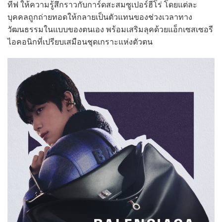
ทีฟ ให้ความรู้สึกราวกับการ์ดสะสมซูเปอร์ฮีโร่ โดยแต่ละ
บุคคลถูกถ่ายทอดให้กลายเป็นตัวแทนของช่วงเวลาทาง
วัฒนธรรมในแบบของตนเอง พร้อมเสริมลุคด้วยแอ็กเซสเซอรี
ไอคอนิกที่เปรียบเสมือนชุดเกราะแห่งตัวตน