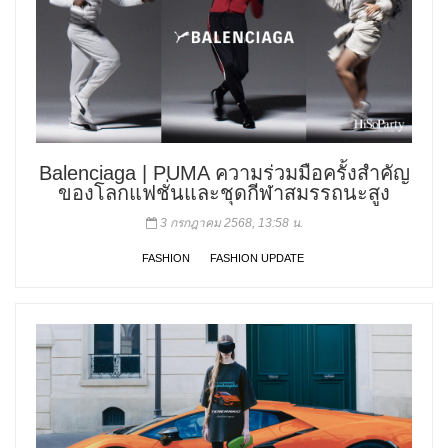
Balenciaga | PUMA ความร่วมมือครั้งสำคัญ
ของโลกแฟชั่นและชุดกีฬาสมรรถนะสูง
3 กรกฎาคม 2568, 13:58 น.
FASHION
FASHION UPDATE