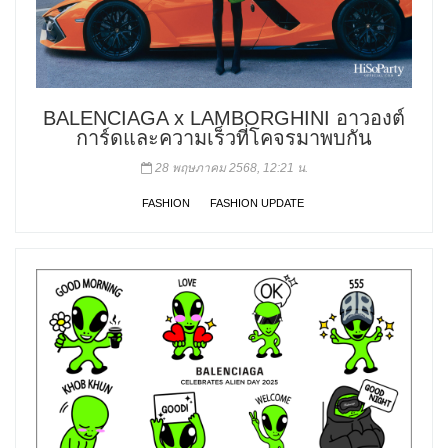
BALENCIAGA x LAMBORGHINI อาวองต์
การ์ดและความเร็วที่โคจรมาพบกัน
28 พฤษภาคม 2568, 12:21 น.
FASHION
FASHION UPDATE