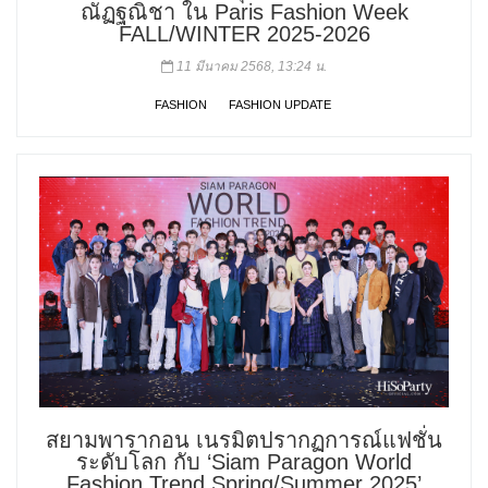
ณัฏฐณิชา ใน Paris Fashion Week
FALL/WINTER 2025-2026
11 มีนาคม 2568, 13:24 น.
FASHION
FASHION UPDATE
สยามพารากอน เนรมิตปรากฏการณ์แฟชั่น
ระดับโลก กับ ‘Siam Paragon World
Fashion Trend Spring/Summer 2025’