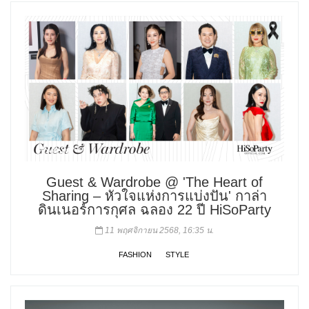
Guest & Wardrobe @ 'The Heart of
Sharing – หัวใจแห่งการแบ่งปัน' กาล่า
ดินเนอร์การกุศล ฉลอง 22 ปี HiSoParty
11 พฤศจิกายน 2568, 16:35 น.
FASHION
STYLE