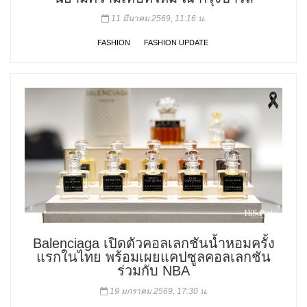
11 มีนาคม 2569, 11:16 น.
FASHION
FASHION UPDATE
Balenciaga เปิดตัวคอลเลกชันน้ำหอมครั้ง
แรกในไทย พร้อมเผยแคปซูลคอลเลกชัน
ร่วมกับ NBA
19 มกราคม 2569, 17:30 น.