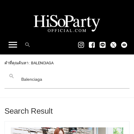
คำที่คุณค้นหา : BALENCIAGA
Search Result