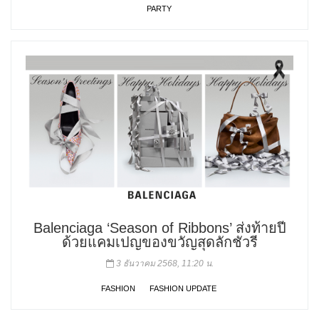
PARTY
Balenciaga ‘Season of Ribbons’ ส่งท้ายปี
ด้วยแคมเปญของขวัญสุดลักชัวรี
3 ธันวาคม 2568, 11:20 น.
FASHION
FASHION UPDATE