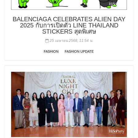
BALENCIAGA CELEBRATES ALIEN DAY
2025 กับการเปิดตัว LINE THAILAND
STICKERS สุดพิเศษ
25 เมษายน 2568, 11:54 น.
FASHION
FASHION UPDATE