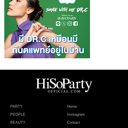
PARTY
Home
PEOPLE
Instragram
BEAUTY
Contact