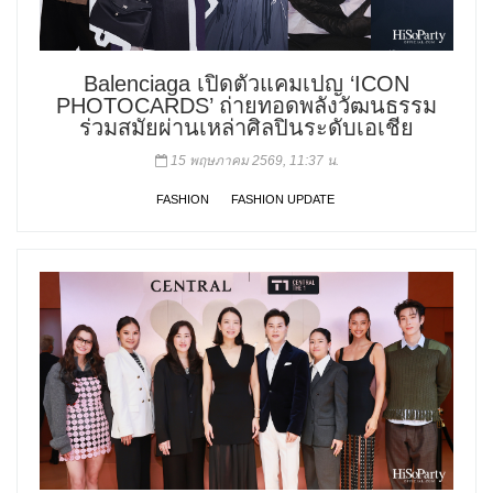
Balenciaga เปิดตัวแคมเปญ ‘ICON
PHOTOCARDS’ ถ่ายทอดพลังวัฒนธรรม
ร่วมสมัยผ่านเหล่าศิลปินระดับเอเชีย
15 พฤษภาคม 2569, 11:37 น.
FASHION
FASHION UPDATE