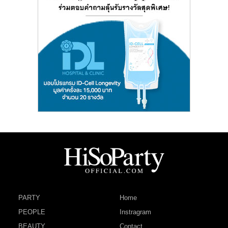
PARTY
Home
PEOPLE
Instragram
BEAUTY
Contact