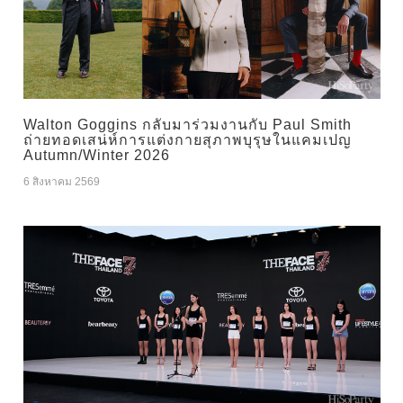
Walton Goggins กลับมาร่วมงานกับ Paul Smith
ถ่ายทอดเสน่ห์การแต่งกายสุภาพบุรุษในแคมเปญ
Autumn/Winter 2026
6 สิงหาคม 2569