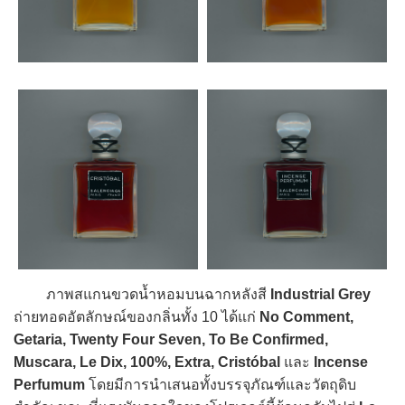
ภาพสแกนขวดน้ำหอมบนฉากหลังสี
Industrial Grey
ถ่ายทอดอัตลักษณ์ของกลิ่นทั้ง 10 ได้แก่
No Comment,
Getaria, Twenty Four Seven, To Be Confirmed,
Muscara, Le Dix, 100%, Extra, Cristóbal
และ
Incense
Perfumum
โดยมีการนำเสนอทั้งบรรจุภัณฑ์และวัตถุดิบ