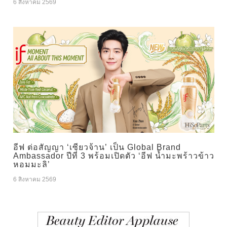
6 สิงหาคม 2569
อีฟ ต่อสัญญา ‘เซียวจ้าน’ เป็น Global Brand
Ambassador ปีที่ 3 พร้อมเปิดตัว ‘อีฟ น้ำมะพร้าวข้าว
หอมมะลิ’
6 สิงหาคม 2569