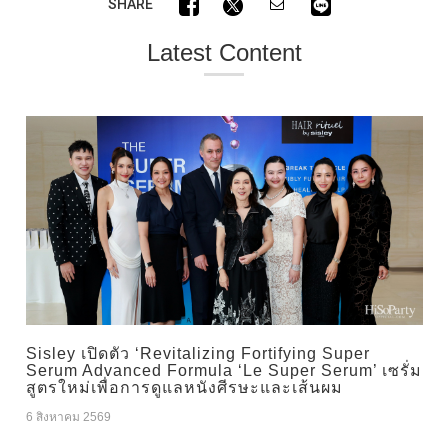
SHARE
Latest Content
Sisley เปิดตัว ‘Revitalizing Fortifying Super
Serum Advanced Formula ‘Le Super Serum’ เซรั่ม
สูตรใหม่เพื่อการดูแลหนังศีรษะและเส้นผม
6 สิงหาคม 2569