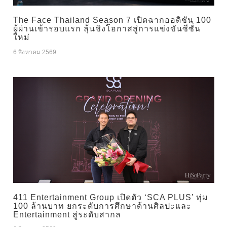
The Face Thailand Season 7 เปิดฉากออดิชัน 100
ผู้ผ่านเข้ารอบแรก ลุ้นชิงโอกาสสู่การแข่งขันซีซั่น
ใหม่
6 สิงหาคม 2569
411 Entertainment Group เปิดตัว ‘SCA PLUS’ ทุ่ม
100 ล้านบาท ยกระดับการศึกษาด้านศิลปะและ
Entertainment สู่ระดับสากล