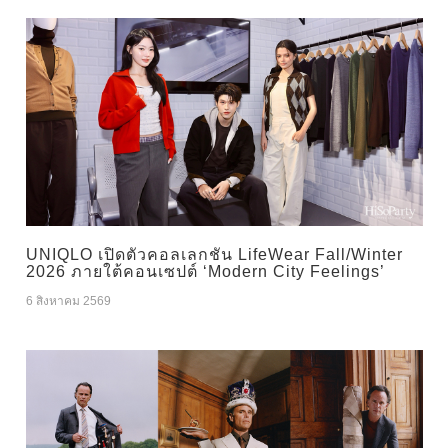
UNIQLO เปิดตัวคอลเลกชัน LifeWear Fall/Winter
2026 ภายใต้คอนเซปต์ ‘Modern City Feelings’
6 สิงหาคม 2569