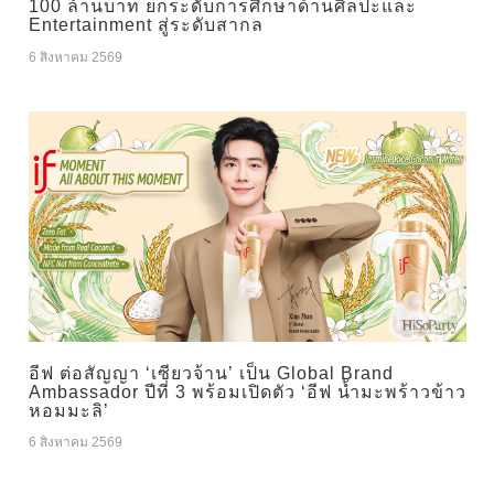
100 ล้านบาท ยกระดับการศึกษาด้านศิลปะและ
Entertainment สู่ระดับสากล
6 สิงหาคม 2569
อีฟ ต่อสัญญา ‘เซียวจ้าน’ เป็น Global Brand
Ambassador ปีที่ 3 พร้อมเปิดตัว ‘อีฟ น้ำมะพร้าวข้าว
หอมมะลิ’
6 สิงหาคม 2569