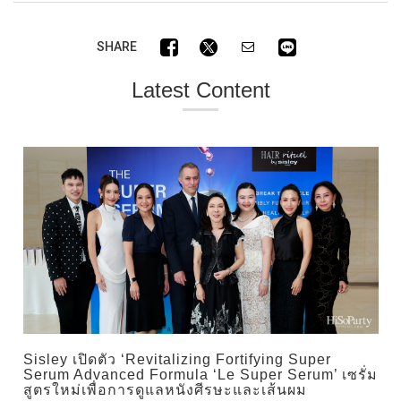
SHARE
Latest Content
Sisley เปิดตัว ‘Revitalizing Fortifying Super
Serum Advanced Formula ‘Le Super Serum’ เซรั่ม
สูตรใหม่เพื่อการดูแลหนังศีรษะและเส้นผม