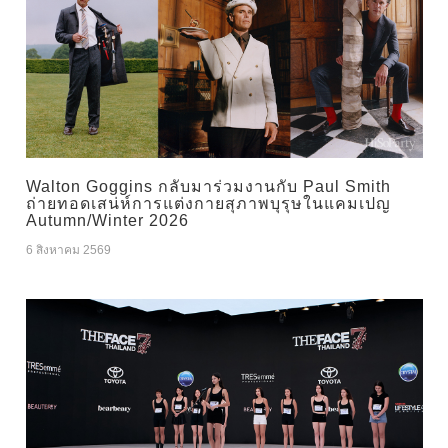
Walton Goggins กลับมาร่วมงานกับ Paul Smith
ถ่ายทอดเสน่ห์การแต่งกายสุภาพบุรุษในแคมเปญ
Autumn/Winter 2026
6 สิงหาคม 2569