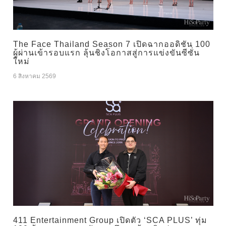
The Face Thailand Season 7 เปิดฉากออดิชัน 100
ผู้ผ่านเข้ารอบแรก ลุ้นชิงโอกาสสู่การแข่งขันซีซั่น
ใหม่
6 สิงหาคม 2569
411 Entertainment Group เปิดตัว ‘SCA PLUS’ ทุ่ม