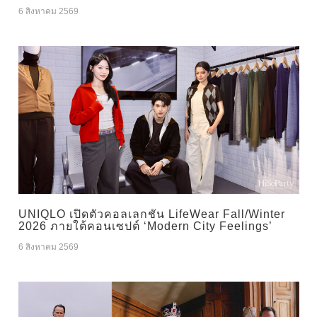
6 สิงหาคม 2569
UNIQLO เปิดตัวคอลเลกชัน LifeWear Fall/Winter
2026 ภายใต้คอนเซปต์ ‘Modern City Feelings’
6 สิงหาคม 2569