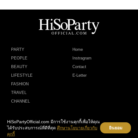
PARTY
Home
PEOPLE
Instragram
BEAUTY
Contact
LIFESTYLE
E-Letter
FASHION
TRAVEL
CHANNEL
HiSoPartyOfficial.com มีการใช้งานคุกกี้เพื่อให้คุณ
ได้รับประสบการณ์ที่ดีที่สุด
ศึกษานโยบายเกี่ยวกับ
ยินยอม
คุกกี้