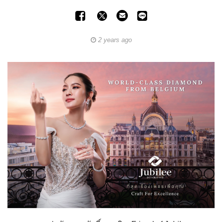
2 years ago