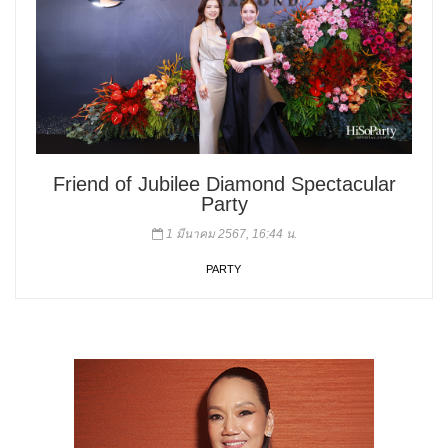
Friend of Jubilee Diamond Spectacular
Party
1 มีนาคม 2567, 16:44 น.
PARTY