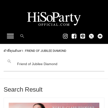
คำที่คุณค้นหา : FRIEND OF JUBILEE DIAMOND
Search Result