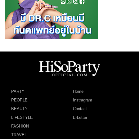
PARTY
Home
PEOPLE
Instragram
BEAUTY
Contact
LIFESTYLE
E-Letter
FASHION
TRAVEL