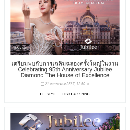
เตรียมพบกับการเฉลิมฉลองครั้งใหญ่ในงาน
Celebrating 95th Anniversary Jubilee
Diamond The House of Excellence
21 พฤษภาคม 2567, 12:50 น.
LIFESTYLE
HISO HAPPENING